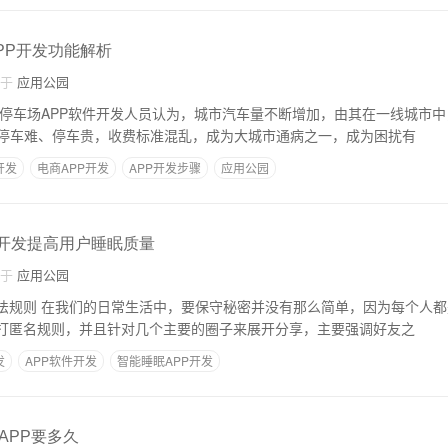
PP开发功能解析
自于
应用公园
停车难、停车贵，收费标准混乱，成为大城市通病之一，成为困扰有
开发
电商APP开发
APP开发步骤
应用公园
p开发提高用户睡眠质量
自于
应用公园
为每个人都是负重前行。秘密
主打匿名规则，并且针对几个主要的圈子来展开分享，主要强调好友之
发
APP软件开发
智能睡眠APP开发
APP要多久