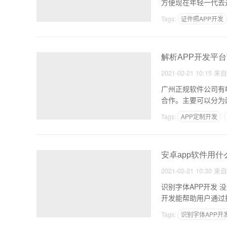
方便现在年轻一代去
Tags:
证件照APP开发
解析APP开发平
2021-02-21 10:15
来
广州正规软件公司有哪些,广州软件开发公司 企业公
合作。主要可以分为
Tags:
APP定制开发
安卓app软件用
2021-02-21 10:30
来
识别字体APP开发 没有你不认识的字 但是中国就有多种字体
开发能帮助用户通过
Tags:
识别字体APP开