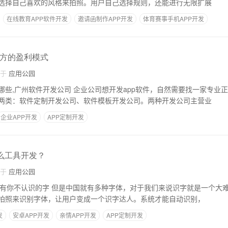
选择自己喜欢的风格来拍照。用户自己选择规则，还能进行无限扩展
在线教育APP软件开发
邀请函制作APP开发
体育赛事手机APP开发
台方的盈利模式
自于
应用公园
司想开发app软件，自然需要找一家专业正规的软件开发公司
两类：软件定制开发公司、软件模板开发公司。两种开发公司主营业
企业APP开发
APP定制开发
什么工具开发？
自于
应用公园
，对于我们来说识字就是一个大难题。识别字体APP
拍照来识别字体，让用户变成一个识字达人。系统才能自动识别，
发
安卓APP开发
亲情APP开发
APP定制开发