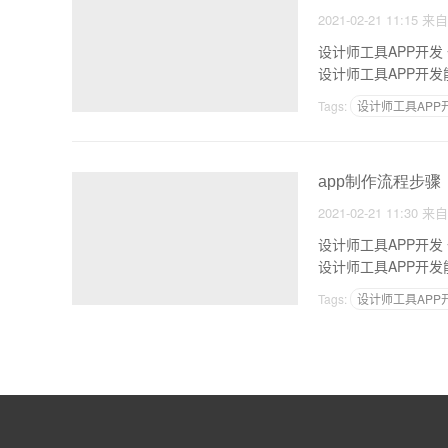
2021-02-21 11:15
来
设计师工具APP开发 一键解决需求 对于大部分设计师而言，他们
设计师工具APP开
Tags:
设计师工具APP
app制作流程步骤
2021-02-21 11:30
来
设计师工具APP开发 一键解决需求 对于大部分设计师而言，他们
设计师工具APP开
Tags:
设计师工具APP