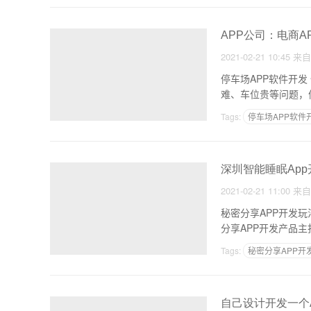
APP公司：电商A
2021-02-21 10:45
来
停车场APP软件开发 停车场APP软件开发人员认为，城市汽车量不断增加，由其在一线城市中，道路拥堵、停车
难、车位贵等问题，
Tags:
停车场APP软件
深圳智能睡眠Ap
2021-02-21 11:00
来
秘密分享APP开发玩法规则 在我们的日常生活中，要保守秘密并没有那么简单，因
分享APP开发产品
Tags:
秘密分享APP开
自己设计开发一个