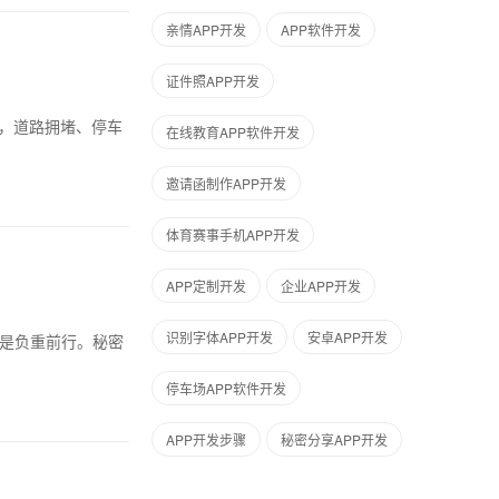
亲情APP开发
APP软件开发
证件照APP开发
在线教育APP软件开发
邀请函制作APP开发
体育赛事手机APP开发
APP定制开发
企业APP开发
识别字体APP开发
安卓APP开发
停车场APP软件开发
APP开发步骤
秘密分享APP开发