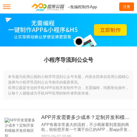
--免编程制作App
注册
小程序导流到公众号
本专题为应用公园的小程序导流到公众号专题，内容全部来自应用公园精心
选择与小程序导流到公众号相关的最新资讯。
应用公园是专业的手机APP在线开发制作平台，无需编程，纯图形化操作，
让每个人都能成为手机APP应用的制作者和发布者。
APP开发需要多少成本？定制开发和模板开发价格区别
APP有着非常庞大的流程，不少商家看到里面的商
机，纷纷想开发一个属于自己的APP，那app开发需
要多少成本呢？定制开发和模板开发价格有什么区
2022-10-27 23:00