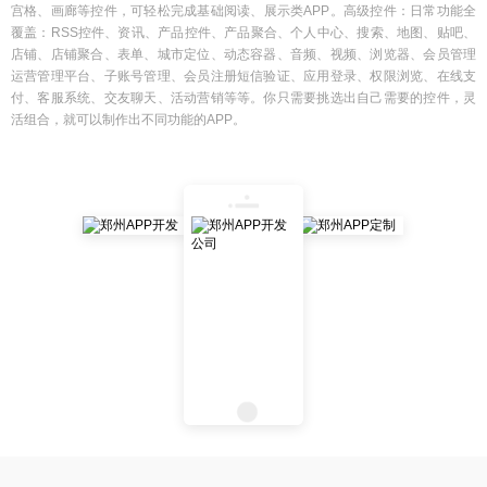
宫格、画廊等控件，可轻松完成基础阅读、展示类APP。高级控件：日常功能全
覆盖：RSS控件、资讯、产品控件、产品聚合、个人中心、搜索、地图、贴吧、
店铺、店铺聚合、表单、城市定位、动态容器、音频、视频、浏览器、会员管理
运营管理平台、子账号管理、会员注册短信验证、应用登录、权限浏览、在线支
付、客服系统、交友聊天、活动营销等等。你只需要挑选出自己需要的控件，灵
活组合，就可以制作出不同功能的APP。