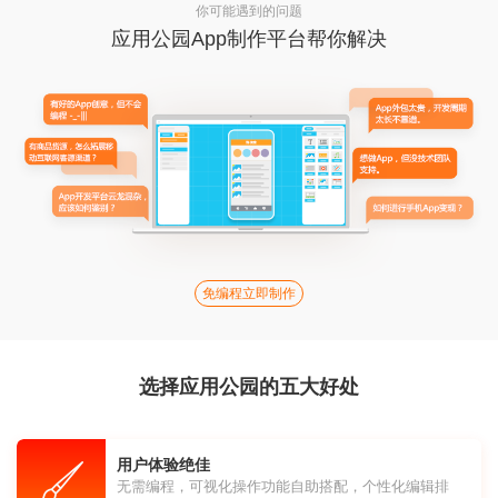
你可能遇到的问题
应用公园App制作平台帮你解决
免编程立即制作
选择应用公园的五大好处
用户体验绝佳
无需编程，可视化操作功能自助搭配，个性化编辑排