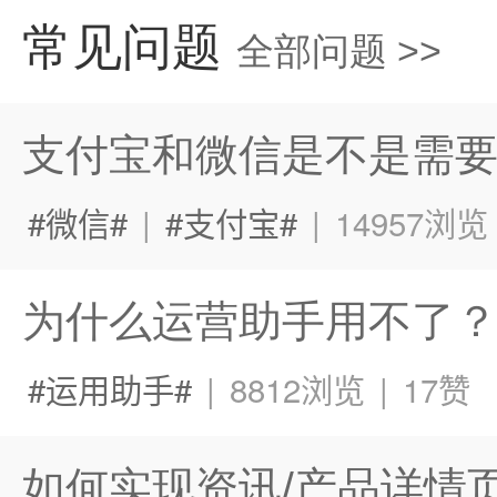
常见问题
全部问题
>>
支付宝和微信是不是需
微信
|
支付宝
|
14957浏览
为什么运营助手用不了
运用助手
|
8812浏览
|
17赞
如何实现资讯/产品详情