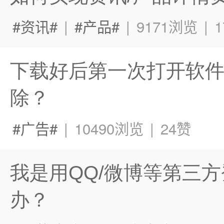
资讯
|
产品
|
9171浏览
|
下载好后第一次打开软件
除？
广告
|
10490浏览
|
24赞
我是用QQ/微博等第三
办？