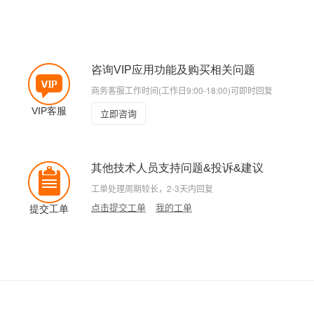
咨询VIP应用功能及购买相关问题
商务客服工作时间(工作日9:00-18:00)可即时回复
VIP客服
立即咨询
其他技术人员支持问题&投诉&建议
工单处理周期较长，2-3天内回复
点击提交工单
我的工单
提交工单