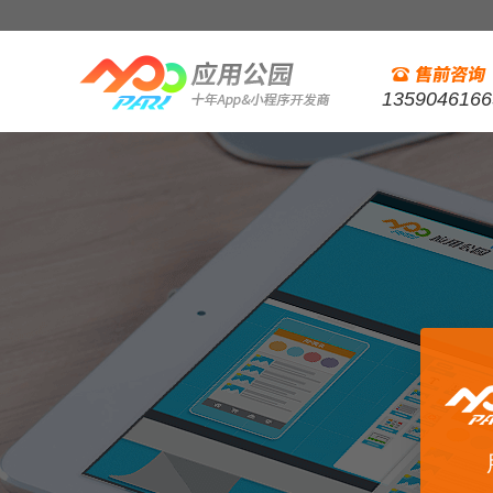
1359046166