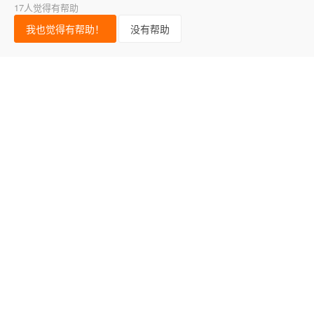
17人觉得有帮助
我也觉得有帮助！
没有帮助