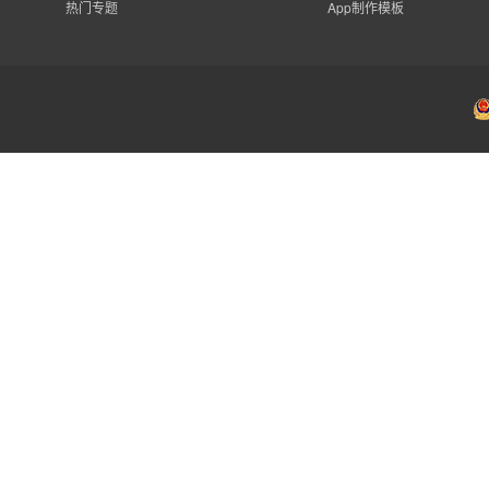
热门专题
App制作模板