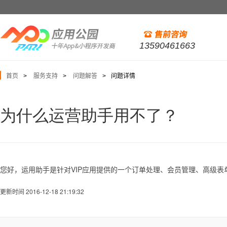
13590461663
首页
服务支持
问题解答
问题详情
>
>
>
为什么运营助手用不了？
您好，运用助手是针对VIP应用提供的一个订单处理、会员管理、高级
更新时间 2016-12-18 21:19:32