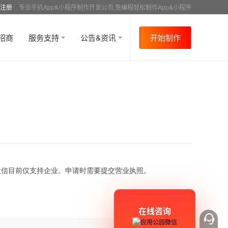
注册
专业手机App&小程序制作开发公司,免编程轻松制作App&小程序
招商
服务支持
公告&资讯
开始制作
微信目前仅支持企业。申请时需要提交营业执照。
在线咨询