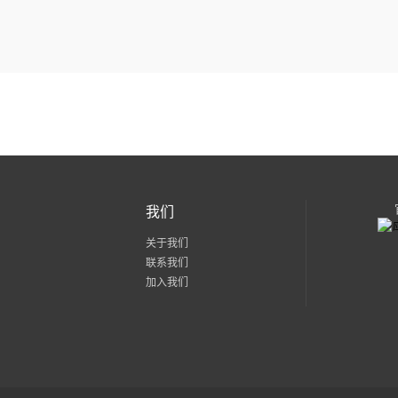
我们
关于我们
联系我们
加入我们