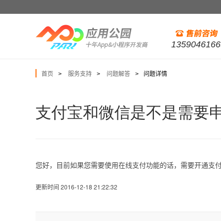
1359046166
首页
服务支持
问题解答
问题详情
>
>
>
支付宝和微信是不是需要
您好，目前如果您需要使用在线支付功能的话，需要开通支
更新时间 2016-12-18 21:22:32