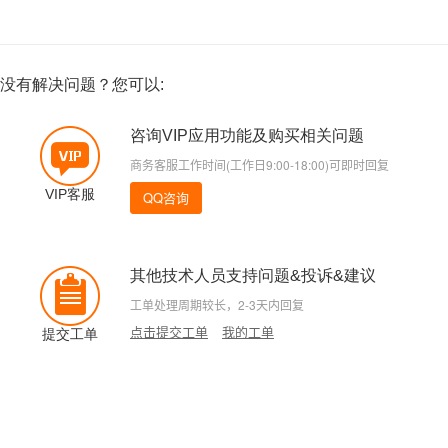
没有解决问题？您可以:
咨询VIP应用功能及购买相关问题
商务客服工作时间(工作日9:00-18:00)可即时回复
VIP客服
QQ咨询
其他技术人员支持问题&投诉&建议
工单处理周期较长，2-3天内回复
点击提交工单
我的工单
提交工单