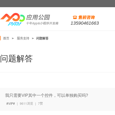
13590461663
首页
服务支持
问题解答
>
>
问题解答
我只需要VIP其中一个控件，可以单独购买吗?
VIP
|
9611浏览
|
7赞