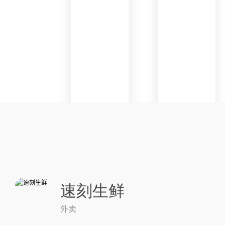
速刻生鲜
外卖