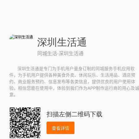
深圳生活通
同城生活-深圳生活通
深圳生活通是专门为手机用户量身订制的同城服务手机应用软
件，为手机用户提供各种美食外卖、休闲玩乐、生活用品、酒店预
约、商业服务预约、信息发布等各类信息，提供优良的用户使用体
验。相信您能在使用中，体验到我们作为APP制作运行商的用心及
意。
扫描左侧二维码下载
查看详情