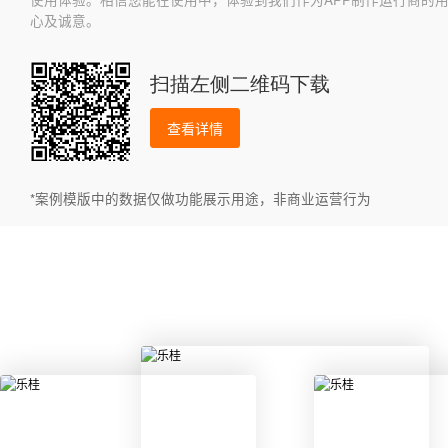
心及诚意。
扫描左侧二维码下载
查看详情
*案例模版中的数据仅做功能展示用途，非商业运营行为