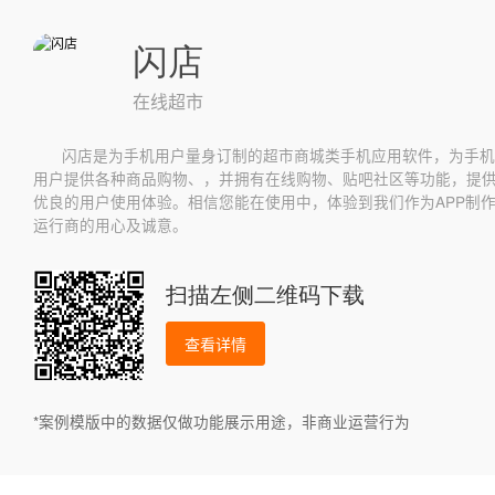
闪店
在线超市
闪店是为手机用户量身订制的超市商城类手机应用软件，为手机
用户提供各种商品购物、，并拥有在线购物、贴吧社区等功能，提
优良的用户使用体验。相信您能在使用中，体验到我们作为APP制
运行商的用心及诚意。
扫描左侧二维码下载
查看详情
*案例模版中的数据仅做功能展示用途，非商业运营行为