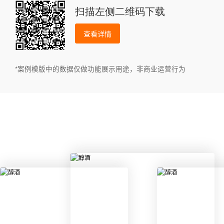
扫描左侧二维码下载
查看详情
*案例模版中的数据仅做功能展示用途，非商业运营行为