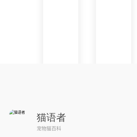
猫语者
宠物猫百科