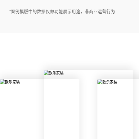
*案例模版中的数据仅做功能展示用途，非商业运营行为