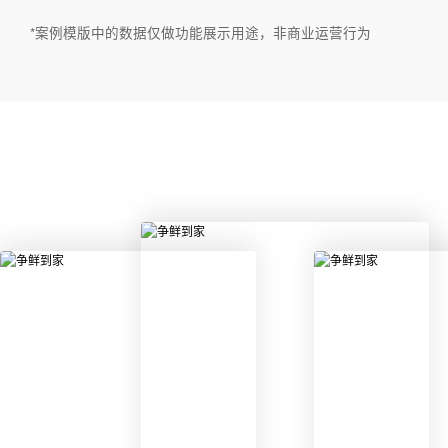
*案例模版中的数据仅做功能展示用途，非商业运营行为