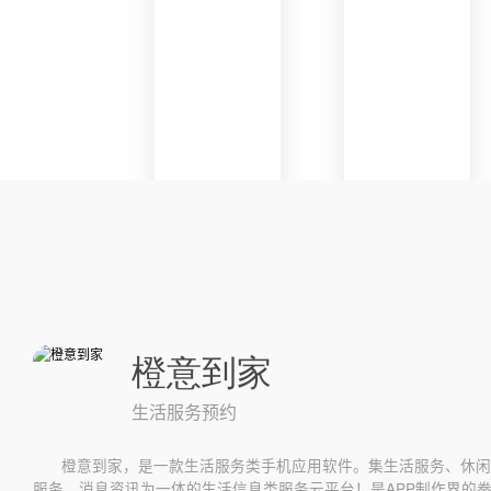
橙意到家
生活服务预约
橙意到家，是一款生活服务类手机应用软件。集生活服务、休闲
服务、消息资讯为一体的生活信息类服务云平台！是APP制作界的