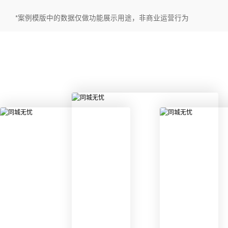
*案例模版中的数据仅做功能展示用途，非商业运营行为