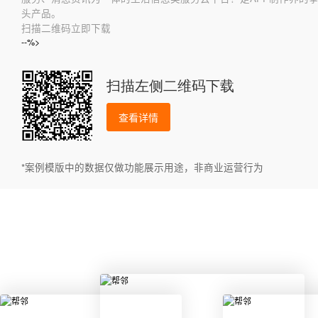
头产品。
扫描二维码立即下载
--%>
扫描左侧二维码下载
查看详情
*案例模版中的数据仅做功能展示用途，非商业运营行为