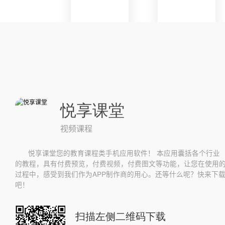
悦享课堂
视频课程
悦享课堂您的教育课程类手机应用软件！ 本应用囊括各个行业
的教程，具有付费预览，付费视频，付费图文等功能，让您在使用
过程中，感受到我们作为APP制作商的用心。还等什么呢？快来下
吧！
扫描左侧二维码下载