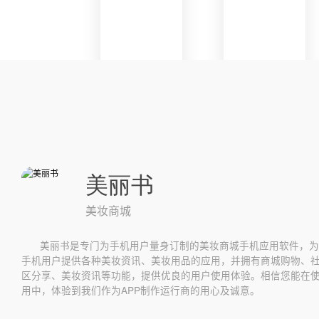
美丽书
美妆商城
美丽书是专门为手机用户量身订制的美妆商城手机应用软件，为
手机用户提供各种美妆资讯、美妆用品的应用，并拥有商城购物、
区分享、美妆资讯等功能，提供优良的用户使用体验。相信您能在
用中，体验到我们作为APP制作运行商的用心及诚意。