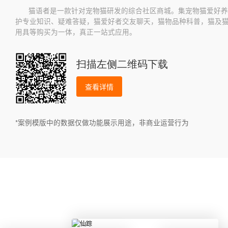
猫语者是一款针对宠物猫研发的综合社区商城。集宠物猫爱好养
护专业知识、疑难答疑，猫爱好者交友聊天，猫物品种科普，猫及
用具等购买为一体，真正一站式应用。
扫描左侧二维码下载
查看详情
*案例模版中的数据仅做功能展示用途，非商业运营行为