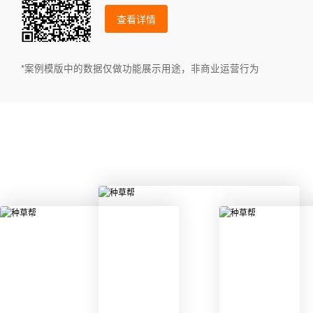
查看详情
*案例模版中的数据仅做功能展示用途，非商业运营行为