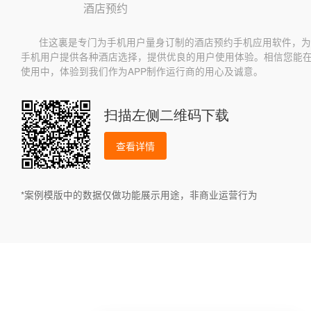
酒店预约
住这裏是专门为手机用户量身订制的酒店预约手机应用软件，为
手机用户提供各种酒店选择，提供优良的用户使用体验。相信您能
使用中，体验到我们作为APP制作运行商的用心及诚意。
扫描左侧二维码下载
查看详情
*案例模版中的数据仅做功能展示用途，非商业运营行为