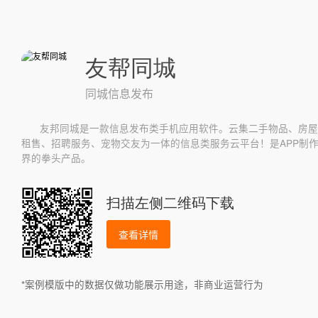
友帮同城
同城信息发布
友邦同城是一款信息发布类手机应用软件。云集二手物品、房屋
租售、招聘服务、宠物交友为一体的信息类服务云平台！是APP制
界的拳头产品。
扫描左侧二维码下载
查看详情
*案例模版中的数据仅做功能展示用途，非商业运营行为