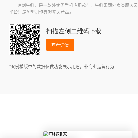
速刻生鲜，是一款外卖类手机应用软件。生鲜果蔬外卖类服务云
平台！是APP制作界的拳头产品。
扫描左侧二维码下载
查看详情
*案例模版中的数据仅做功能展示用途，非商业运营行为