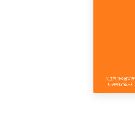
关注应用公园官方
扫码领取"新人礼