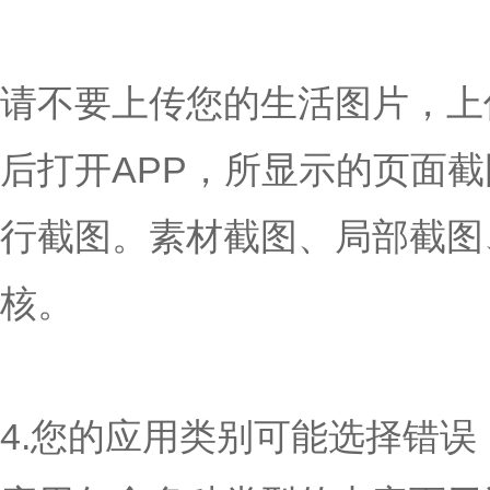
请不要上传您的生活图片，上
后打开APP，所显示的页面
行截图。素材截图、局部截图
核。
4.您的应用类别可能选择错