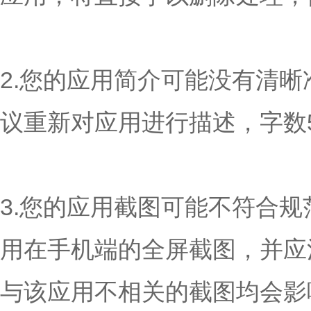
2.您的应用简介可能没有清
议重新对应用进行描述，字数50
3.您的应用截图可能不符合规
用在手机端的全屏截图，并应
与该应用不相关的截图均会影