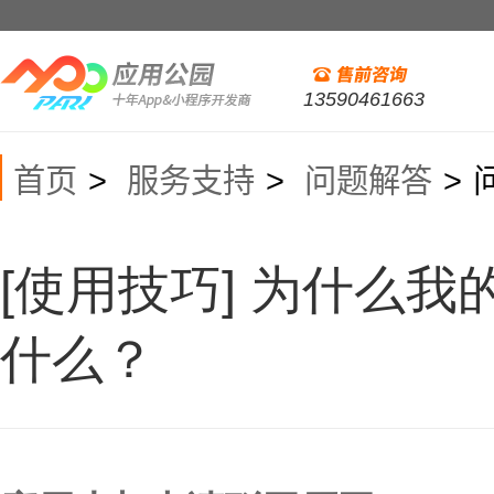
13590461663
首页
服务支持
问题解答
>
>
>
[使用技巧] 为什么
什么？