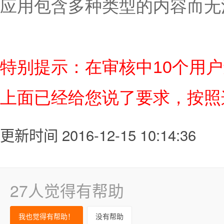
应用包含多种类型的内容而无
特别提示：在审核中10个用
上面已经给您说了要求，按照
更新时间 2016-12-15 10:14:36
27人觉得有帮助
我也觉得有帮助！
没有帮助