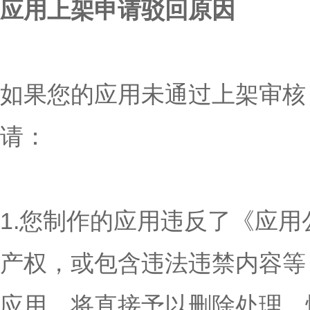
应用上架申请驳回原因
如果您的应用未通过上架审核
请：
1.您制作的应用违反了《应用
产权，或包含违法违禁内容等
应用，将直接予以删除处理，