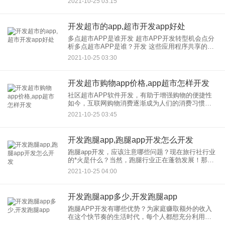
2021-10-25 03:15
以前人们购买日用品都要去超市，现在人们只需要
在超市APP开发完成
开发超市的app,超市开发app好处
多点超市APP是谁开发 超市APP开发转型机会点分
析多点超市APP是谁？开发 这些应用程序共享的功
能： 这些应用程序具有以下特点：1。营销，所以开
2021-10-25 03:30
发的大部分超市应用还是以营销功能为主。几
开发超市购物app价格,app超市怎样开发
社区超市APP软件开发，有助于增强购物的便捷性
如今，互联网购物消费逐渐成为人们的消费习惯，
电商APP软件成为电商开发，发展的重要互联网平
2021-10-25 03:45
台社区，某超市APP通过目前的互联网平台为人们
提供更加便捷的互联
开发跑腿app,跑腿app开发怎么开发
跑腿app开发，应该注意哪些问题？现在旅行社行业
的*火是什么？当然，跑腿行业正在蓬勃发展！那
么，公司靠什么联系用户呢？跑腿app，当然。在
2021-10-25 04:00
app开发？跑腿应该注意哪些问题 跑腿app是公司，
的门面
开发跑腿app多少,开发跑腿app
跑腿APP开发有哪些优势？为家庭赚取额外的收入
在这个快节奏的生活时代，每个人都想充分利用自
己的时间。然而，收发快递和买票都需要人们自己