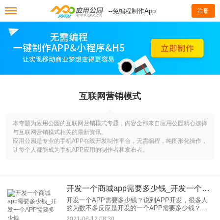
--免编程制作App
注册
互联网营销模式
本专题为应用公园的互联网营销模式专题，内容全部来自应用公园精心选择
与互联网营销模式相关的最新资讯。
应用公园是专业的手机APP在线开发制作平台，无需编程，纯图形化操作，
让每个人都能成为手机APP应用的制作者和发布者。
开发一个商城app需要多少钱_开发一个APP需要多少钱
开发一个APP需要多少钱？说到APP开发，很多人
的为数不多反应是开发的一个APP需要多少钱？这
个问题相当于：装修需要多少钱，这是开发很多当
2021-06-12 08:30