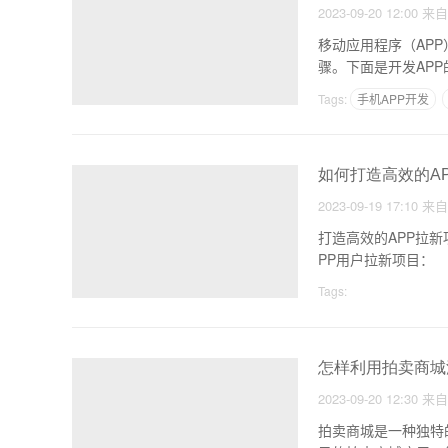
2023-09-20 12:00
来
移动应用程序（AP
Tags:
手机APP开发
如何打造高效的A
2023-09-19 17:10
来
打造高效的APP拉
PP用户拉新项目：
Tags:
怎样利用拍卖商城
2023-09-20 12:30
来
拍卖商城是一种独特