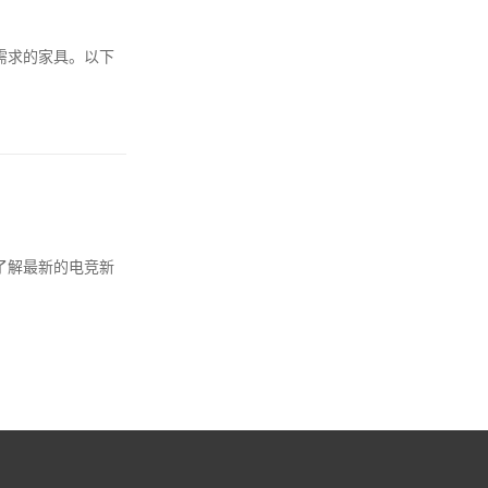
需求的家具。以下
了解最新的电竞新