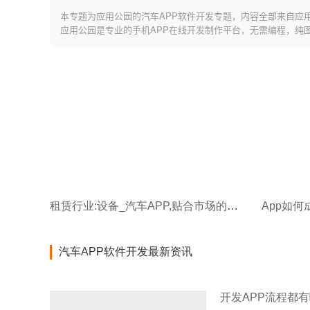
本专题为应用公园的汽车APP软件开发专题，内容全部来自应
应用公园是专业的手机APP在线开发制作平台，无需编程，纯
租赁行业:设备_汽车APP,贴合市场的核心模块是什么?
App如何
汽车APP软件开发最新资讯
开发APP流程都