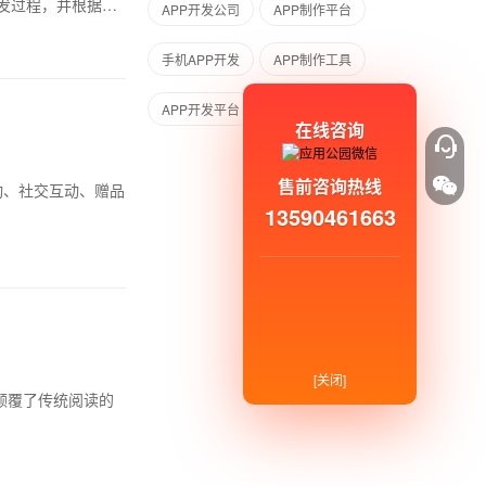
发过程，并根据您
APP开发公司
APP制作平台
手机APP开发
APP制作工具
APP开发平台
在线咨询
售前咨询热线
活动、社交互动、赠品
13590461663
[关闭]
颠覆了传统阅读的