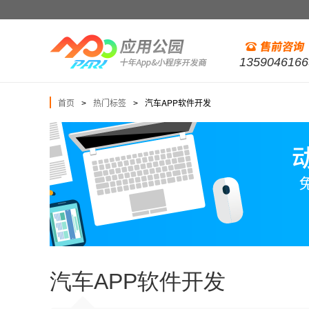
1359046166
首页
热门标签
汽车APP软件开发
>
>
汽车APP软件开发