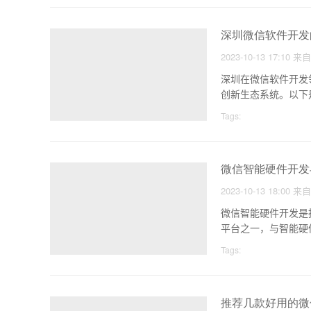
深圳微信软件开发
2023-10-13 17:10
来
深圳在微信软件开发
创新生态系统。以下
Tags:
微信智能硬件开发
2023-10-13 18:00
来
微信智能硬件开发是
平台之一，与智能硬
Tags:
推荐几款好用的微