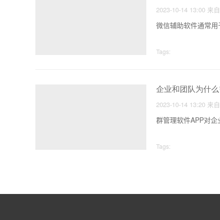
2023-10-14 13:00
来
微信辅助软件通常用
Tags:
企业和团队为什么
2023-10-14 13:20
来
群管理软件APP对
Tags: