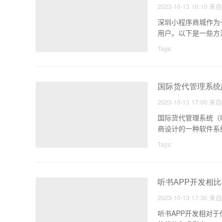
2023-10-13 16:10
来
深圳小程序商城作为
用户。以下是一些方
Tags:
国际货代管理系统
2023-10-13 17:00
来
国际货代管理系统（Inter
商设计的一种软件系
Tags:
听书APP开发相
2023-10-13 17:30
来
听书APP开发相对