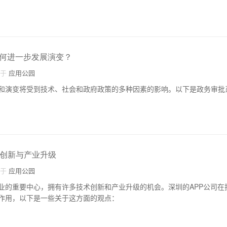
何进一步发展演变？
自于
应用公园
和演变将受到技术、社会和政府政策的多种因素的影响。以下是政务审批
术创新与产业升级
自于
应用公园
业的重要中心，拥有许多技术创新和产业升级的机会。深圳的APP公司在
作用，以下是一些关于这方面的观点：