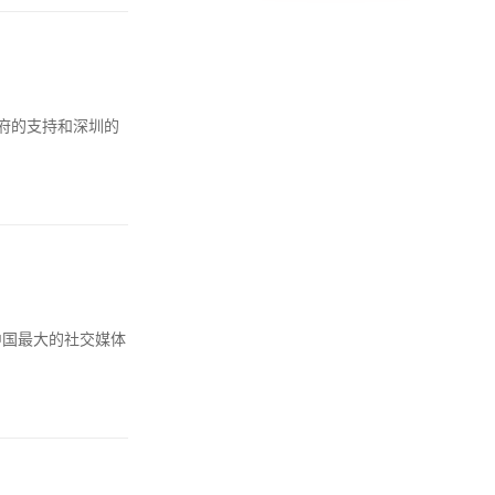
府的支持和深圳的
中国最大的社交媒体