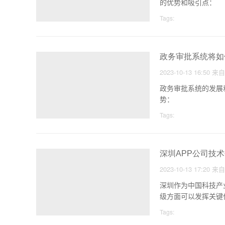
的优势和吸引点：
Tags:
政务审批系统将如
2023-10-13 16:50
来
政务审批系统的发展
势：
Tags:
深圳APP公司技
2023-10-13 17:20
来
深圳作为中国科技产
级方面可以发挥关键
Tags: