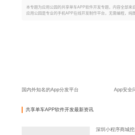
本专题为应用公园的共享单车APP软件开发专题，内容全部来
应用公园是专业的手机APP在线开发制作平台，无需编程，纯
国内外知名的App分发平台
App安
共享单车APP软件开发最新资讯
深圳小程序商城挖