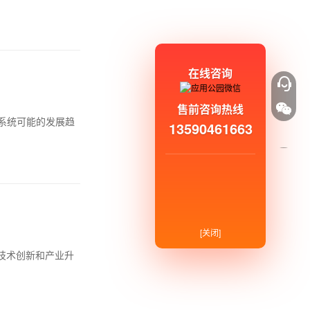
在线咨询
售前咨询热线
系统可能的发展趋
13590461663
[关闭]
技术创新和产业升