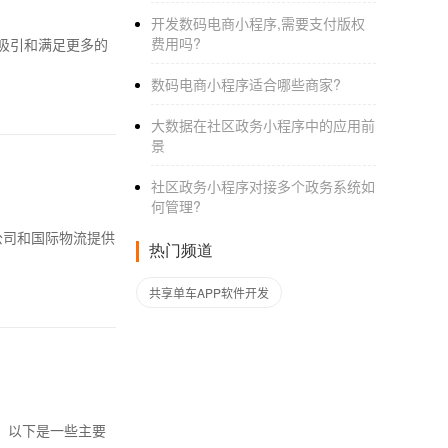
开发数码电商小程序,需要支付版权
费用吗?
吸引和满足更多的
数码电商小程序适合哪些商家?
大数据在社区政务小程序中的应用前
景
社区政务小程序对接多个政务系统如
何管理?
货运代理公司和国际物流提供
热门频道
共享单车APP软件开发
。以下是一些主要