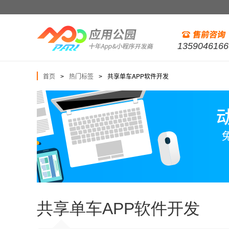
1359046166
首页
热门标签
共享单车APP软件开发
>
>
共享单车APP软件开发