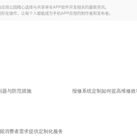
自应用公园精心选择与共享单车APP软件开发相关的最新资讯。
图形化操作，让每个人都能成为手机APP应用的制作者和发布者。
全问题与防范措施
掘消费者需求提供定制化服务