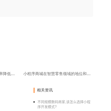
报修系统定制如何提高维修效率降低成本和提升客户满意度
小程序商城在智慧零售领域的地位和作用
相关资讯
不同规模数码商家,该怎么选择小程
序开发模式?