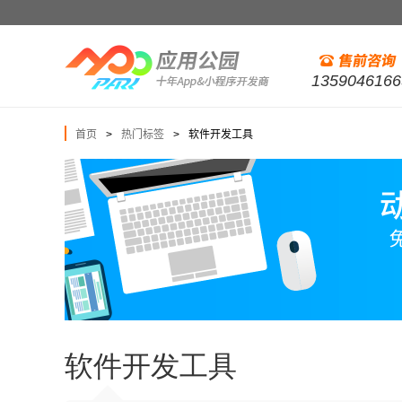
1359046166
首页
热门标签
软件开发工具
>
>
软件开发工具