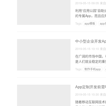
2019-05-15 09:05
来
利用“应用公园”自
的专属App，而且应
Tags:
app模板
ap
中小型企业开发A
2019-05-15 10:10
来
在广阔的市场中国，
是人们就业稳定的重
渠道
Tags:
制作手机app
App定制开发前需
2019-05-15 10:30
来
随着移动互联网技术