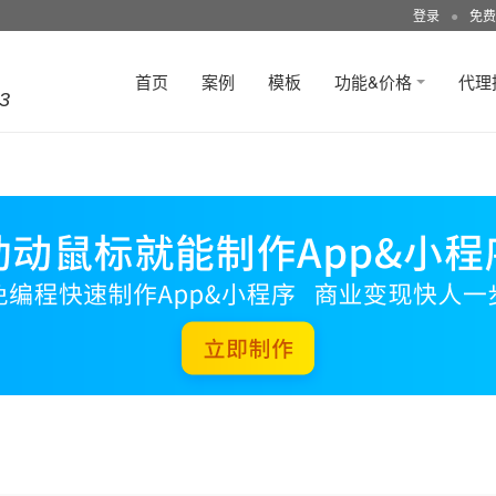
登录
●
免费
首页
案例
模板
功能&价格
代理
3