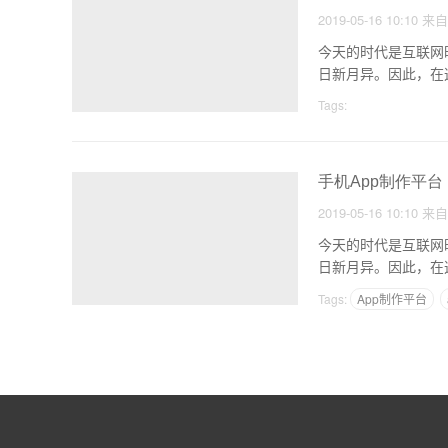
2019-05-16 10:10
来
今天的时代是互联网
日新月异。因此，在
措，
Tags:
手机App制作平台
2019-05-16 10:10
来
今天的时代是互联网
日新月异。因此，在
措，
Tags:
App制作平台