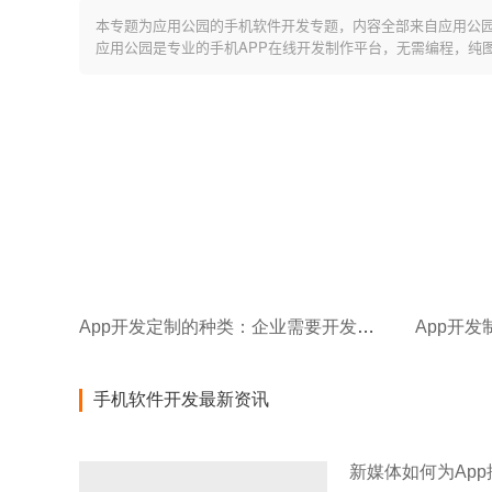
本专题为应用公园的手机软件开发专题，内容全部来自应用公
应用公园是专业的手机APP在线开发制作平台，无需编程，纯
App开发定制的种类：企业需要开发哪种App？
手机软件开发最新资讯
新媒体如何为Ap