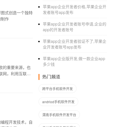
苹果app企业开发者价格,苹果企业开
发者账号app发布
拼图式创造一个独特
的制作
苹果app企业开发者账号申请,企业的
app的开发者账号
苹果app企业开发者验证不了,苹果企
业开发者账号app发布
苹果app企业版开发,做一款企业app
多少钱
收的重要来源，也
联网，利用互联网
热门频道
跨平台手机软件开发
andriod手机软件开发
渭南手机软件开发平台
的编程开发技术，自