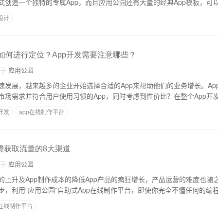
式创造一个独特的专属App，而且应用公园还有大量的经典App模板，可
p设计
前如何进行定位？App开发需要注意哪些？
自于
应用公园
速发展，越来越多的企业开始选择合适的App来帮助他们的业务增长。Ap
市场需求并符合用户使用习惯的App，同时考虑到性价比？在整个App开
p开发
app在线制作平台
免费获取流量的8大渠道
自于
应用公园
的上升及App制作成本的降低App产品的疯狂增长，产品运营的难度也随
步，利用“应用公园”自助式App在线制作平台，即使你完全不懂任何的编
p在线制作平台