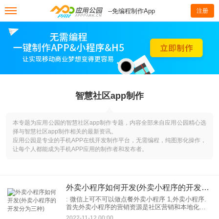
--免编程制作App
注册
智慧社区app制作
本专题为应用公园的智慧社区app制作专题，内容全部来自应用公园精心选
择与智慧社区app制作相关的最新资讯。
应用公园是专业的手机APP在线开发制作平台，无需编程，纯图形化操作，
让每个人都能成为手机APP应用的制作者和发布者。
外卖小程序如何开发(外卖小程序的开发分为三种)
: 微信上可不可以做点餐外卖小程序 1,外卖小程序.
首先外卖小程序的营销资源是社区营销和本地化营
销。也许可以给一线城市做外卖。因为在二三线城
2022-11-12 00:00