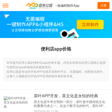
--免编程制作App
注册
便利店app价格
本专题为应用公园的便利店app价格专题，内容全部来自应用公园精心选择
与便利店app价格相关的最新资讯。
应用公园是专业的手机APP在线开发制作平台，无需编程，纯图形化操作，
让每个人都能成为手机APP应用的制作者和发布者。
茶叶APP开发，茶文化是永恒的经典
茶文化是中华文明的一部分，茶叶是中国传统文化
的重要代表之一。在这个数字化的时代，茶叶APP
的开发不仅可以满足人们的生活需求，更可以促进
2023-03-20 12:00