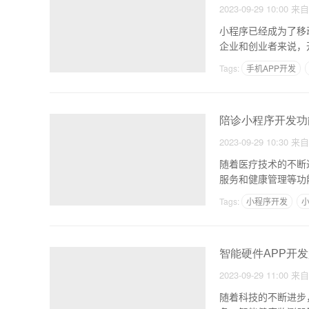
2023-09-29 10:00
来
小程序已经成为了移
企业和创业者来说，
序应
Tags:
手机APP开发
陪诊小程序开发功
2023-09-29 10:30
来
随着医疗技术的不断
服务和健康管理等功
更好
Tags:
小程序开发
智能硬件APP开
2023-09-29 11:00
来
随着科技的不断进步，