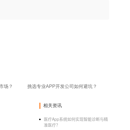
市场？
挑选专业APP开发公司如何避坑？
相关资讯
医疗App系统如何实现智能诊断与精
准医疗？