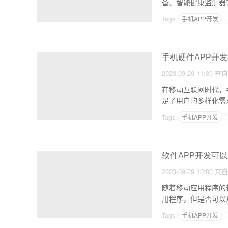
备、智能健康监测器
Tags:
手机APP开发
手机硬件APP开
2023-09-29 11:30
来
在移动互联网时代，
足了用户的多样化需
Tags:
手机APP开发
软件APP开发可
2023-09-29 12:00
来
随着移动应用程序的
用程序，但是否可以
Tags:
手机APP开发