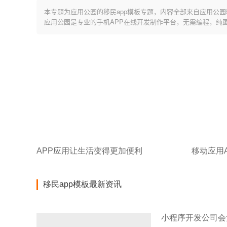
本专题为应用公园的移民app模板专题，内容全部来自应用公园
应用公园是专业的手机APP在线开发制作平台，无需编程，纯
APP应用让生活变得更加便利
移动应用
移民app模板最新资讯
小程序开发公司会