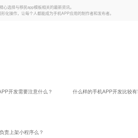
精心选择与移民app模板相关的最新资讯。
图形化操作，让每个人都能成为手机APP应用的制作者和发布者。
APP开发需要注意什么？
什么样的手机APP开发比较有
负责上架小程序么？