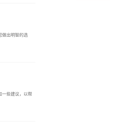
您做出明智的选
和一些建议，以帮