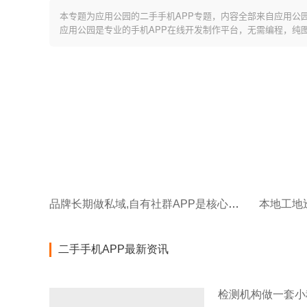
本专题为应用公园的二手手机APP专题，内容全部来自应用公
应用公园是专业的手机APP在线开发制作平台，无需编程，纯
品牌长期做私域,自有社群APP是核心流量载体
本地工地
二手手机APP最新资讯
检测机构做一套小