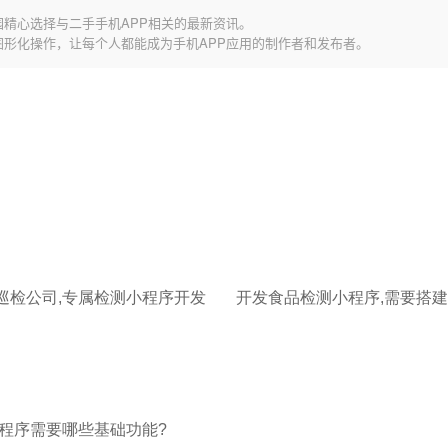
园精心选择与二手手机APP相关的最新资讯。
图形化操作，让每个人都能成为手机APP应用的制作者和发布者。
巡检公司,专属检测小程序开发
程序需要哪些基础功能?