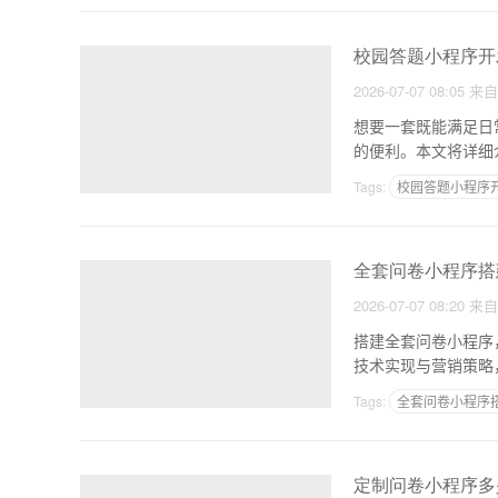
校园答题小程序开
2026-07-07 08:05
来
想要一套既能满足日
Tags:
校园答题小程序
全套问卷小程序搭
2026-07-07 08:20
来
搭建全套问卷小程序
Tags:
全套问卷小程序
定制问卷小程序多