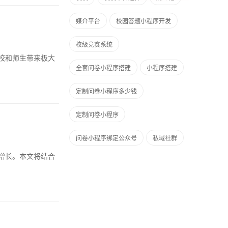
媒介平台
校园答题小程序开发
校级竞赛系统
校和师生带来极大
全套问卷小程序搭建
小程序搭建
定制问卷小程序多少钱
定制问卷小程序
问卷小程序绑定公众号
私域社群
增长。本文将结合