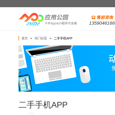
1359046166
首页
热门标签
二手手机APP
>
>
二手手机APP