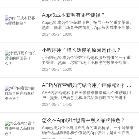
而言，小程序业务助力成为了一条有效提升品牌知
名度、增强用户粘性和扩大
App低成本获客有哪些捷径？
App已经成为企业获取用户、拓展业务的重要渠道。
然而，随着市场竞争的加剧，App获客成本不断攀
升，许多企业面临着巨大的压力。如何在有限的预
2024-05-24 18:00
算内实现高效的App获客呢？本文将探讨一些App低
成本获客的捷
小程序用户增长缓慢的原因是什么？
小程序已经成为企业数字营销和服务提供的一个重
要渠道。然而，尽管市场上小程序的数量不断增
加，许多企业却面临着一个共同的问题：小程序用
2024-05-24 15:00
户增长缓慢。为了解决这个问题，本文将深入探讨
小程序用户增长缓慢的原因，
APP内容营销如何结合用户画像精准推送？
APP内容营销和用户画像精准推送成为企业获取用
户、提升用户满意度和增强品牌影响力的关键手
段。通过结合用户画像进行精准推送，企业可以更
2024-05-24 14:45
有效地传达信息，提高用户转化率，从而取得更好
的营销效果。本文将详细探
怎么在App设计思路中融入品牌特色？
App已成为企业与用户沟通的重要桥梁。一个能够准
确传达品牌理念和价值观的App设计，是企业在激烈
竞争中脱颖而出的关键。探讨在App设计中融入品牌