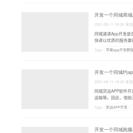
开发一个同城商城
2021-06-11 19:30
来
同城速递App开发是
快递以优质的服务赢
Tags:
苹果app开发教
开发一个同城约ap
2021-06-11 19:45
来
同城货运APP软件
Tags:
航运APP开发
开发一个同城跑腿