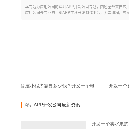
本专题为应用公园的深圳APP开发公司专题，内容全部来自应
应用公园是专业的手机APP在线开发制作平台，无需编程，纯
搭建小程序需要多少钱？开发一个电商小程序的价格
深圳APP开发公司最新资讯
开发一个卖水果的