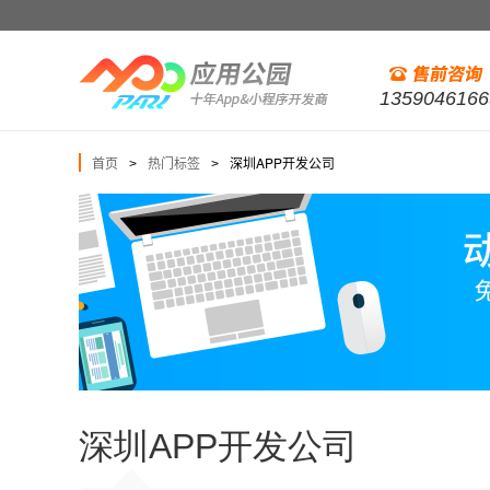
1359046166
首页
热门标签
深圳APP开发公司
>
>
深圳APP开发公司