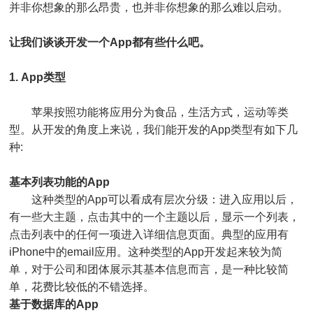
并非你想象的那么昂贵，也并非你想象的那么难以启动。
让我们谈谈开发一个App都有些什么吧。
1. App类型
苹果按照功能将应用分为食品，生活方式，运动等类
型。从开发的角度上来说，我们能开发的App类型有如下几
种:
基本列表功能的App
这种类型的App可以看成有层次分级：进入应用以后，
有一些大主题，点击其中的一个主题以后，显示一个列表，
点击列表中的任何一项进入详细信息页面。典型的应用有
iPhone中的email应用。这种类型的App开发起来较为简
单，对于公司和团体展示其基本信息而言，是一种比较简
单，花费比较低的不错选择。
基于数据库的App