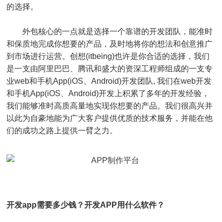
的选择。
外包核心的一点就是选择一个靠谱的开发团队，能准时
和保质地完成你想要的产品，及时地将你的想法和创意推广
到市场进行运营。创想(itbeing)也许是你合适的选择，我们
是一支由阿里巴巴、腾讯和盛大的资深工程师组成的一支专
业web和手机App(iOS、Android)开发团队, 我们在web开发
和手机App(iOS、Android)开发上积累了多年的开发经验，
我们能够准时高质高量地实现你想要的产品。我们很高兴并
以此为自豪地能为广大客户提供优质的技术服务，并能在他
们的成功之路上提供一臂之力。
开发app需要多少钱？开发APP用什么软件？