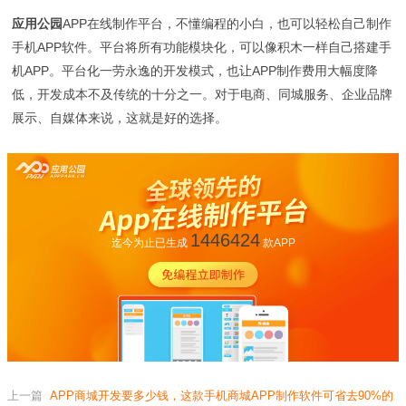
应用公园
APP在线制作平台，不懂编程的小白，也可以轻松自己制作
手机APP软件。平台将所有功能模块化，可以像积木一样自己搭建手
机APP。平台化一劳永逸的开发模式，也让APP制作费用大幅度降
低，开发成本不及传统的十分之一。对于电商、同城服务、企业品牌
展示、自媒体来说，这就是好的选择。
1446424
迄今为止已生成
款APP
上一篇
APP商城开发要多少钱，这款手机商城APP制作软件可省去90%的