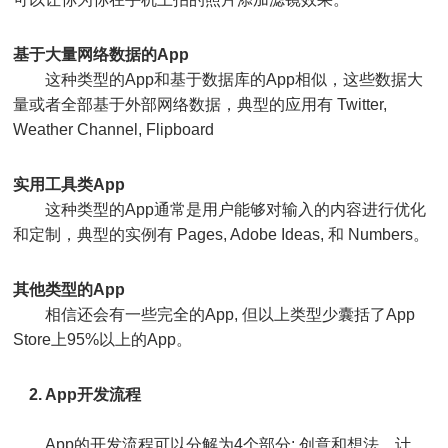
基于大量网络数据的App
这种类型的App和基于数据库的App相似，这些数据大
量或者全部基于外部网络数据，典型的应用有 Twitter,
Weather Channel, Flipboard
实用工具类App
这种类型的App通常是用户能够对输入的内容进行优化
和定制，典型的实例有 Pages, Adobe Ideas, 和 Numbers。
其他类型的App
相信还会有一些完全的App, 但以上类型少囊括了App
Store上95%以上的App。
2. App开发流程
App的开发流程可以分解为4个部分: 创意和想法，计