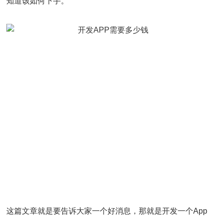
知道该如何下手。
这篇文章就是要告诉大家一个好消息，那就是开发一个App