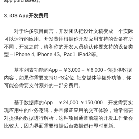
app purchases)。
3. iOS App开发费用
对于许多项目而言，开发团队把设计文稿变成一个实际
可以运行的应用。开发费用根据你开发应用支持的设备有所
不同，开发之前，请和你的开发人员确认你要支持的设备类
型 – iPhone 4, iPhone 4S, iPad1, iPad2等。
基本列表功能的App – ￥3,000 – ￥6,000 - 你提供数据
内容，如果你需要支持GPS定位, 社交媒体等额外功能，你
可能会需要支付额外的一部分费用。
基于数据库的App – ￥24,000-￥150,000 – 开发需要实
现应用中的业务逻辑，并且保证应用的交互体验，通常需要
对提供的数据进行解析，这种项目通常前端的开发工作量会
比较大，因为界面需要根据后台数据进行即时更新。