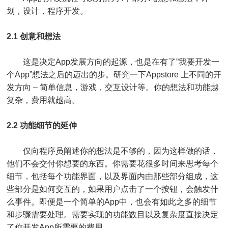
划，设计，程序开发。
2.1 创意和想法
这是决定App发展方向的起源，也是在有了”我要开发一
个App”想法之后的迈出的步。研究一下Appstore 上不同的开
发方向 – 简单信息，游戏，交互设计等。你的想法和功能越
复杂，费用就越高。
2.2 功能细节的延伸
仅向程序员阐述你的想法是不够的，因为这样做的话，
他们不会交付你想要的东西。你需要花很多时间来思考每个
细节，包括每个功能界面，以及界面内由那些部分组成，这
些部分是如何交互的，如果用户点击了一个按钮，会触发什
么事件。即便是一个简单的App中，也会有如此之多的细节
和步骤需要处理。需要实现的功能数目以及复杂度直接决定
了你开发App所需要的费用。