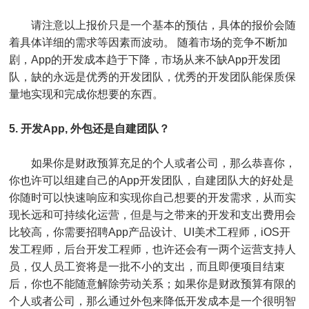
请注意以上报价只是一个基本的预估，具体的报价会随
着具体详细的需求等因素而波动。 随着市场的竞争不断加
剧，App的开发成本趋于下降，市场从来不缺App开发团
队，缺的永远是优秀的开发团队，优秀的开发团队能保质保
量地实现和完成你想要的东西。
5. 开发App, 外包还是自建团队？
如果你是财政预算充足的个人或者公司，那么恭喜你，
你也许可以组建自己的App开发团队，自建团队大的好处是
你随时可以快速响应和实现你自己想要的开发需求，从而实
现长远和可持续化运营，但是与之带来的开发和支出费用会
比较高，你需要招聘App产品设计、UI美术工程师，iOS开
发工程师，后台开发工程师，也许还会有一两个运营支持人
员，仅人员工资将是一批不小的支出，而且即便项目结束
后，你也不能随意解除劳动关系；如果你是财政预算有限的
个人或者公司，那么通过外包来降低开发成本是一个很明智