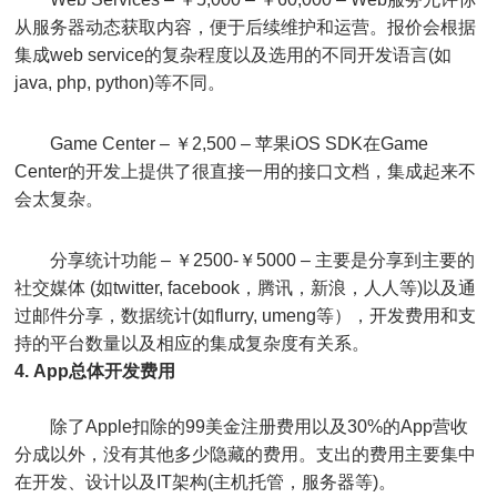
从服务器动态获取内容，便于后续维护和运营。报价会根据
集成web service的复杂程度以及选用的不同开发语言(如
java, php, python)等不同。
Game Center – ￥2,500 – 苹果iOS SDK在Game
Center的开发上提供了很直接一用的接口文档，集成起来不
会太复杂。
分享统计功能 – ￥2500-￥5000 – 主要是分享到主要的
社交媒体 (如twitter, facebook，腾讯，新浪，人人等)以及通
过邮件分享，数据统计(如flurry, umeng等），开发费用和支
持的平台数量以及相应的集成复杂度有关系。
4. App总体开发费用
除了Apple扣除的99美金注册费用以及30%的App营收
分成以外，没有其他多少隐藏的费用。支出的费用主要集中
在开发、设计以及IT架构(主机托管，服务器等)。