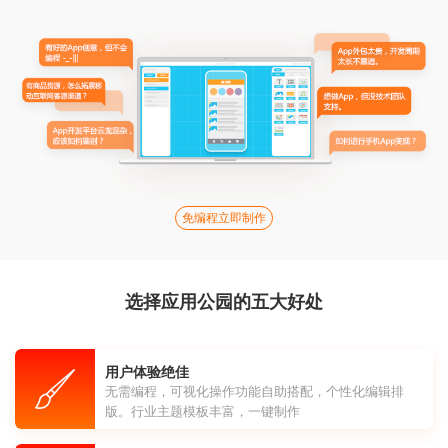
免编程立即制作
选择应用公园的五大好处
用户体验绝佳
无需编程，可视化操作功能自助搭配，个性化编辑排
版。行业主题模板丰富，一键制作