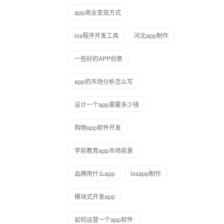
app商业变现方式
ios程序开发工具
河北app制作
一些好的APP创意
app的市场分析怎么写
设计一个app需要多少钱
购物app软件开发
学前教育app市场前景
品牌用什么app
iosapp制作
模块式开发app
如何运营一个app软件