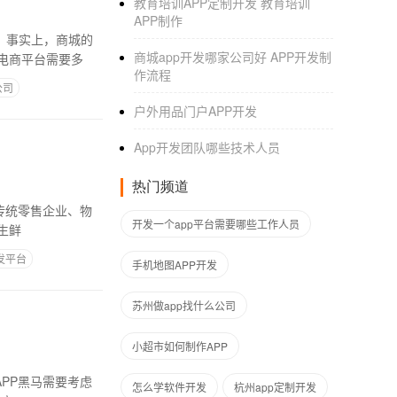
教育培训APP定制开发 教育培训
APP制作
，事实上，商城的
商城app开发哪家公司好 APP开发制
电商平台需要多
作流程
公司
户外用品门户APP开发
App开发团队哪些技术人员
热门频道
开发一个app平台需要哪些工作人员
生鲜
发平台
手机地图APP开发
苏州做app找什么公司
小超市如何制作APP
APP黑马需要考虑
怎么学软件开发
杭州app定制开发