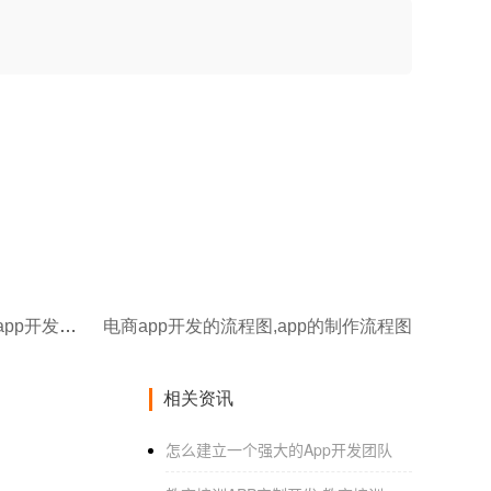
电商app开发的流程,移动电商app开发教程
电商app开发的流程图,app的制作流程图
相关资讯
怎么建立一个强大的App开发团队