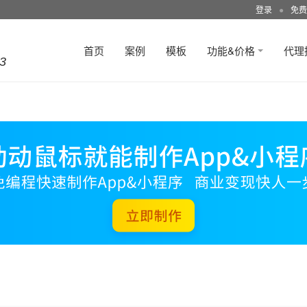
登录
●
免费
首页
案例
模板
功能&价格
代理
3