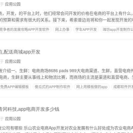
自于
应用公园
家在电商，开发，的平台上时，他们经常会问开发的价格在电商的平台上有什么
的预算和需求有很大的关系。接下来，希索普边肖将和你一起发现开发的
竞争者的发展攻略APP开发软件
网上办事
学车APP开发
潍坊app开发制作
点,配送商城app开发
自于
应用公园
商场8686 pads 989大电商渠道、生鲜，直营电商传统零售企业、物
电商，生鲜主要从事线上和物流比赛，而商场的主流是渠道和直营电商、
免费APP编辑模板
傻瓜式的APP制作软件
网上用模板做的app
成都软件开
青冈科技,app电商开发多少钱
自于
应用公园
发公司有哪些 乐山农业电商App开发对农业发展有什么好处成为农业电商