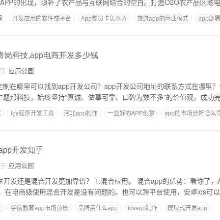
？ 农业电商APP的出现，填补了农产品与互联网结合的空白。打造O2O农产品区域
程
开发应用的软件或平台
App党员卡怎么弄
旅游app的商业模式
app部
青岗科技,app电商开发多少钱
自于
应用公园
定制在哪里可以找到app开发公司？app开发公司地址的联系方式在哪里
，主题邦科技，始终坚持“真诚、做事可靠、口碑为数不多”的价值观，成功完
式
ios程序开发工具
河北app制作
一些好的APP创意
app的市场分析怎么
钱
app开发知乎
自于
应用公园
开发更加靠谱？ 1.混合应用。 混合app的优势：看你了，APP是做什么的？
，在电商级使用混合开发是没有问题的。也可以跨平台使用，安卓ios可以
发
学前教育app市场前景
品牌用什么app
iosapp制作
模块式开发app