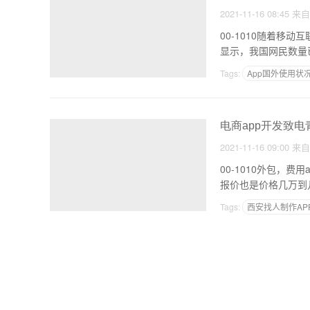
2021-11-16 08:45
来
00-1010随着
显示，我国网民数量
Tags:
App国外使用状
淘宝APP怎么开发出来
电商app开发致电
2021-11-16 09:00
来
00-1010外包，费用ap
报价也是价格几万到
Tags:
西安找人制作AP
母婴类APP