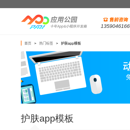
1359046166
首页
热门标签
护肤app模板
>
>
护肤app模板