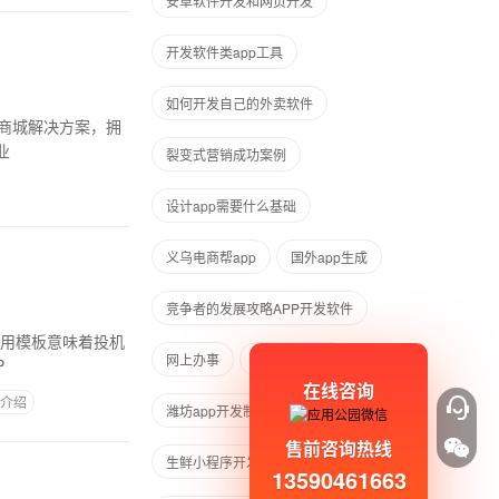
安卓软件开发和网页开发
开发软件类app工具
如何开发自己的外卖软件
PP商城解决方案，拥
业
裂变式营销成功案例
设计app需要什么基础
义乌电商帮app
国外app生成
竞争者的发展攻略APP开发软件
采用模板意味着投机
网上办事
学车APP开发
P
在线咨询
能介绍
潍坊app开发制作公司
售前咨询热线
生鲜小程序开发
模板制作软件
13590461663