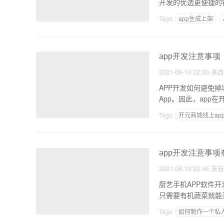
开发的优选更便捷的
Tags:
app生成上架
app开发注意事项
2021-08-10 22:30
来
APP开发如何避免
App。因此，app
Tags:
开元商城线上ap
如何开发app应用程序
app开发注意事项
2021-08-10 22:45
来
厨艺手机APP软件
只需要有机蔬菜就能
家
Tags:
如何制作一个私
web项目和APP项目