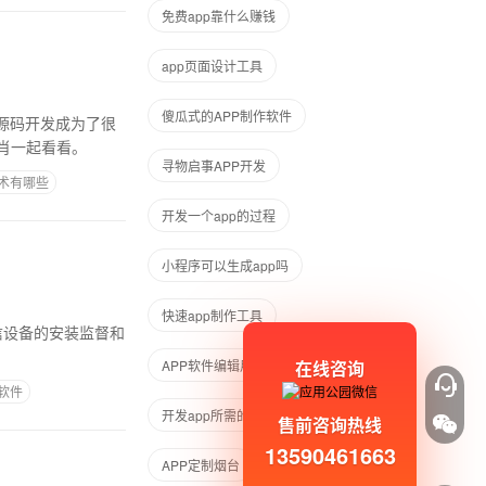
免费app靠什么赚钱
app页面设计工具
傻瓜式的APP制作软件
P源码开发成为了很
肖一起看看。
寻物启事APP开发
技术有哪些
开发一个app的过程
小程序可以生成app吗
快速app制作工具
在线咨询
APP软件编辑用什么软件
软件
开发app所需的成本费用
售前咨询热线
13590461663
APP定制烟台
拖拽app制作