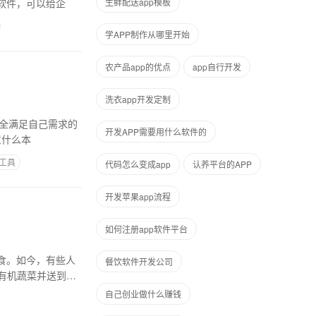
软件，可以给企
生鲜配送app模板
学APP制作从哪里开始
农产品app的优点
app自行开发
洗衣app开发定制
完全满足自己需求的
开发APP需要用什么软件的
意什么本
工具
代码怎么变成app
认养平台的APP
开发苹果app流程
如何注册app软件平台
食。如今，有些人
餐饮软件开发公司
有机蔬菜并送到你
自己创业做什么赚钱