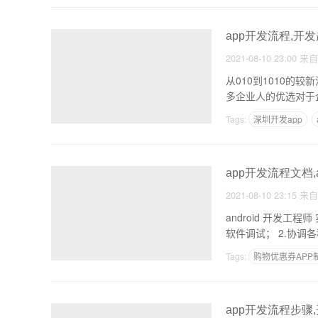
app开发流程,开发
2021-08-10 23:00
来
从010到1010的
多企业人的优选对于
Tags:
深圳开发app
免费制作app平台
app开发流程文档
2021-08-10 23:15
来
android 开发工程师 实时通信工作描述 看准网环、PTN、OUN等传输设备安装调试。负责通信设备的安装监督和
Tags:
购物优惠券APP
飞达app是干什么的
app开发流程步骤