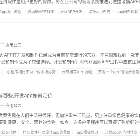
在线软件是用户更好的保障。将企业公司的管理系统推送到便捷考勤APP
App项目流程
移动端APP制作
涪陵APP开发
沈阳app外包
app国外现状
自于
应用公园
掉坑 APP在开发和制作已经成为目前非常流行的东西。毕竟很难找到一款
在开发和制作成为了较佳选择。开发和制作？时代财富网APP过程中应该注
p
小程序相比于APP的市场劣势
代码编写APP流程
开发一个APP所需步骤及
app编辑软件
有哪些,开发app如何定价
自于
应用公园
开发案例现在人们生活得很好，更加注重生活质量，更加注重绿色健康的饮
买到健康、安全、营养的食物。如今，许多应用程序可以直接订购新鲜的
人社交软件
什么软件可以设计app的界面
app模板修改
开发app的人叫什么
的区别是什么
什么是app推广