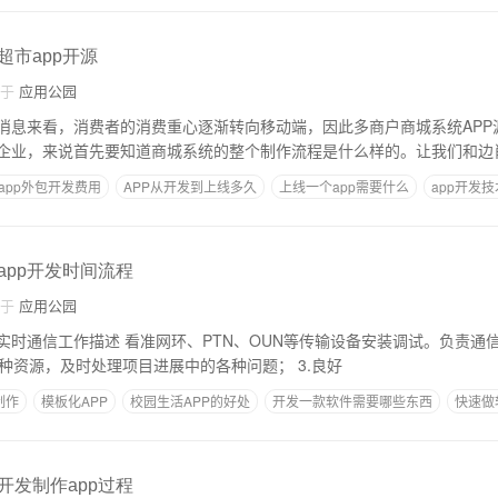
超市app开源
自于
应用公园
较新消息来看，消费者的消费重心逐渐转向移动端，因此多商户商城系统AP
企业，来说首先要知道商城系统的整个制作流程是什么样的。让我们和边
app外包开发费用
APP从开发到上线多久
上线一个app需要什么
app开发
,app开发时间流程
自于
应用公园
软件调试； 2.协调各种资源，及时处理项目进展中的各种问题； 3.良好
制作
模板化APP
校园生活APP的好处
开发一款软件需要哪些东西
快速做
,开发制作app过程