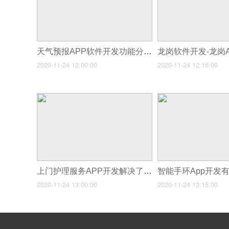
天气预报APP软件开发功能分析，让您掌握天气
龙岗软件开发-龙岗
2020-11-24 12:00:00
2020-11-24 12:15:00
上门护理服务APP开发解决了哪些问题
2020-11-24 13:00:00
2020-11-24 13:15:00