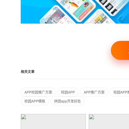
相关文章
APP校园推广方案
校园APP
APP推广方案
校园APP
校园APP模板
拼团app开发好处