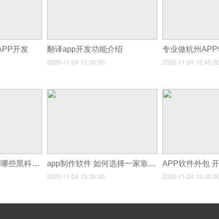
APP开发
翻译app开发功能介绍
2020-11-24 12:30:00
2020-11-24 12:45:0
智能手环App开发有哪些黑科技你是不知道
app制作软件 如何选择一家靠谱的app制作公司
2020-11-24 13:30:00
2020-11-24 13:45:0