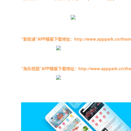
“家校通”APP模板下载地址：
http://www.apppark.cn/them
“淘乐校园”APP模板下载地址：
http://www.apppark.cn/th