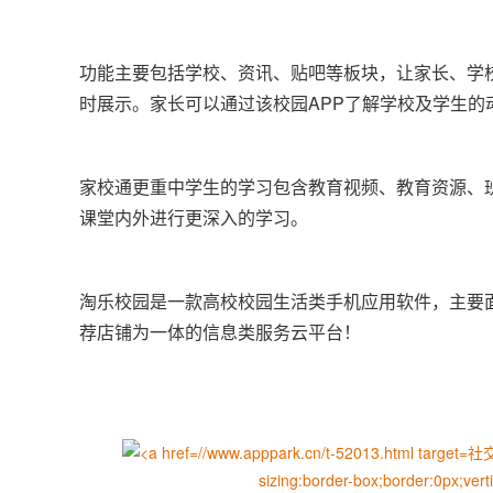
功能主要包括学校、资讯、贴吧等板块，让家长、学
时展示。家长可以通过该校园APP了解学校及学生的
家校通更重中学生的学习包含教育视频、教育资源、
课堂内外进行更深入的学习。
淘乐校园是一款高校校园生活类手机应用软件，主要
荐店铺为一体的信息类服务云平台！
社交A
sizing:border-box;border:0px;vert