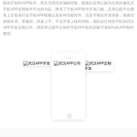
能动手制作APP软件，而且无需任何编程经验，随着以应用公园为代表的傻瓜式
手机APP在线制作平台的兴起，降低了手机APP软件开发门槛，应用公园平台拥
有上百套各行业手机APP模板以及多种功能控件，完全可视化开发体验，拖拽式
拼接布局，零编程，快速上手，不仅开发上线时间快，相比以往传统手机的武汉
APP开发定制公司，用应用公园平台制作手机APP软件还能节省90%的APP制作
费用。