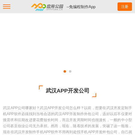
--免编程制作App
注册
武汉APP开发公司
武汉APP公司哪家好？武汉APP开发公司怎么样？以前，想要在武汉开发定制手
机APP软件必须找到当地合适的武汉APP开发制作外包公司，选好以后不仅要对
接需求和后期改进要花费较长时间，而且开发周期时间也很漫长，一般的中小型
公司甚至创业公司无力承担。然而，现在，随着技术的发展，突破了这一瓶颈，
现在在武汉开发制作手机APP软件不用再到处找手机APP开发外包公司，自己就