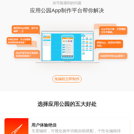
你可能遇到的问题
应用公园App制作平台帮你解决
免编程立即制作
选择应用公园的五大好处
用户体验绝佳
无需编程，可视化操作功能自助搭配，个性化编辑排