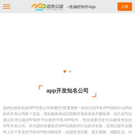
--免编程制作App
注册
app开发知名公司
国内比较知名的APP开发公司有哪些?想要拥有一款自己的手机APP该找什么样的
软件开发公司呢？其实，现在随着移动互联网开发技术的不断发展，自己就可以
通过应用公园APP制作平台制作手机APP软件，而且效果完全可以媲美专业的
APP开发公司。作为国内性傻瓜式APP在线制作行业的开创者，应用公园平台拥
有上百个常见的手机APP的功能组件，比如登录注册、图文视频、地图定位、分