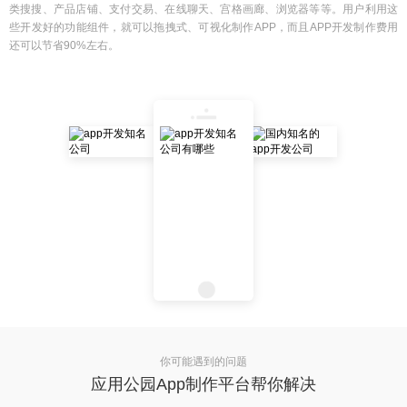
类搜搜、产品店铺、支付交易、在线聊天、宫格画廊、浏览器等等。用户利用这
些开发好的功能组件，就可以拖拽式、可视化制作APP，而且APP开发制作费用
还可以节省90%左右。
你可能遇到的问题
应用公园App制作平台帮你解决