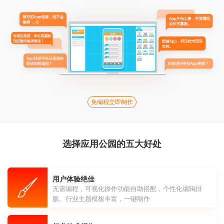
免编程立即制作
选择应用公园的五大好处
用户体验绝佳
无需编程，可视化操作功能自助搭配，个性化编辑排
版。行业主题模板丰富，一键制作