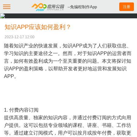
--免编程制作App
注册
知识APP应该如何盈利？
2023-12-17 12:00
随着知识产业的快速发展，知识APP成为了人们获取信息、
学习知识的主要途径之一。然而，对于知识APP的运营者而
言，如何有效盈利成为一个至关重要的问题。本文将探讨知
识APP的盈利策略，以帮助开发者更好地运营和发展知识
APP。
1. 付费内容订阅
提供高质量、独家的知识内容，并通过付费订阅的方式向用
户提供。这可以包括专业领域的课程、讲座、书籍、工作坊
等。通过建立订阅模式，用户可以按月或按年付费，获取更