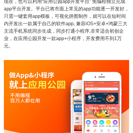
现在，也可以利用“应用公园app开发平台” 免编程独立完成
app平台开发。平台已将市面上常见的app功能逐一开发好，
只需一键套用app模板，可视化拼图制作，就可以在短时间
内开发出一款属于自己的软件app, 兼容iOS+安卓+鸿蒙三大
主流手机系统同步生成，同步打通小程序,非常适合初创企
业，在应用公园开发一款app+小程序，开发费用不到1万
元。