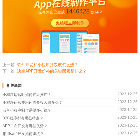
1446428
迄今为止已生成
款APP
上一篇
软件开发和小程序开发该怎么选？
下一篇
决定APP开发价格的关键因素是什么？
相关新闻
2023-12-25
小程序运营时如何扩大推广？
2023-12-25
小程序运营费用还需要投入很多么？
2023-12-25
点单小程序制作需要多少钱？
2023-12-25
B2B程序都有哪些特点？
2023-12-25
APP二次开发有哪些优势？
2023-12-25
想用swift开发如何避坑？