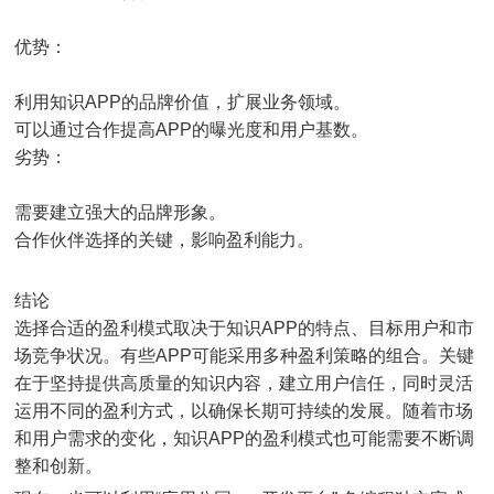
优势：
利用知识APP的品牌价值，扩展业务领域。
可以通过合作提高APP的曝光度和用户基数。
劣势：
需要建立强大的品牌形象。
合作伙伴选择的关键，影响盈利能力。
结论
选择合适的盈利模式取决于知识APP的特点、目标用户和市
场竞争状况。有些APP可能采用多种盈利策略的组合。关键
在于坚持提供高质量的知识内容，建立用户信任，同时灵活
运用不同的盈利方式，以确保长期可持续的发展。随着市场
和用户需求的变化，知识APP的盈利模式也可能需要不断调
整和创新。