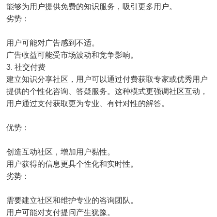
能够为用户提供免费的知识服务，吸引更多用户。
劣势：
用户可能对广告感到不适。
广告收益可能受市场波动和竞争影响。
3. 社交付费
建立知识分享社区，用户可以通过付费获取专家或优秀用户
提供的个性化咨询、答疑服务。这种模式更强调社区互动，
用户通过支付获取更为专业、有针对性的解答。
优势：
创造互动社区，增加用户黏性。
用户获得的信息更具个性化和实时性。
劣势：
需要建立社区和维护专业的咨询团队。
用户可能对支付提问产生犹豫。