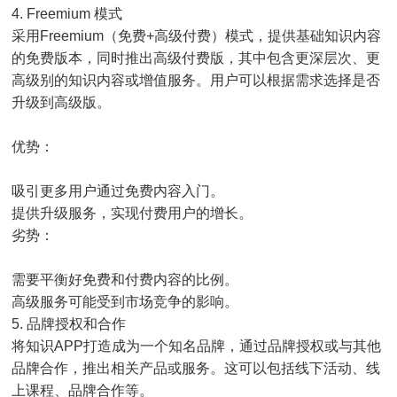
4. Freemium 模式
采用Freemium（免费+高级付费）模式，提供基础知识内容
的免费版本，同时推出高级付费版，其中包含更深层次、更
高级别的知识内容或增值服务。用户可以根据需求选择是否
升级到高级版。
优势：
吸引更多用户通过免费内容入门。
提供升级服务，实现付费用户的增长。
劣势：
需要平衡好免费和付费内容的比例。
高级服务可能受到市场竞争的影响。
5. 品牌授权和合作
将知识APP打造成为一个知名品牌，通过品牌授权或与其他
品牌合作，推出相关产品或服务。这可以包括线下活动、线
上课程、品牌合作等。