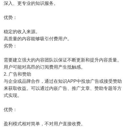
深入、更专业的知识服务。
优势：
稳定的收入来源。
高质量的内容能够吸引付费用户。
劣势：
需要建立强大的内容团队以保证不断更新和提升内容质量。
用户可能对高昂的订阅费用产生抵触感。
2. 广告和赞助
与企业或品牌合作，通过在知识APP中投放广告或接受赞助
来获取收益。可以通过内嵌广告、推广文章、赞助专题等方
式实现。
优势：
盈利模式相对简单，不对用户直接收费。