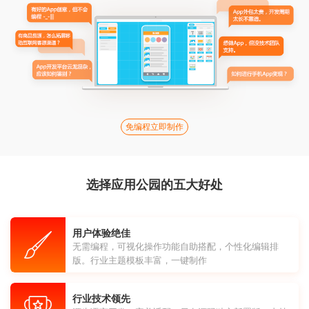
免编程立即制作
选择应用公园的五大好处
用户体验绝佳
无需编程，可视化操作功能自助搭配，个性化编辑排
版。行业主题模板丰富，一键制作
行业技术领先