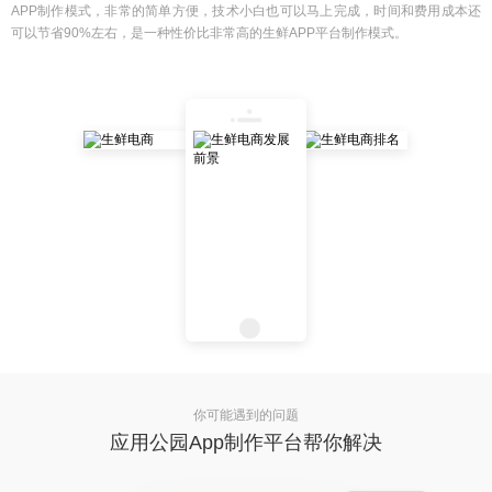
APP制作模式，非常的简单方便，技术小白也可以马上完成，时间和费用成本还
可以节省90%左右，是一种性价比非常高的生鲜APP平台制作模式。
你可能遇到的问题
应用公园App制作平台帮你解决