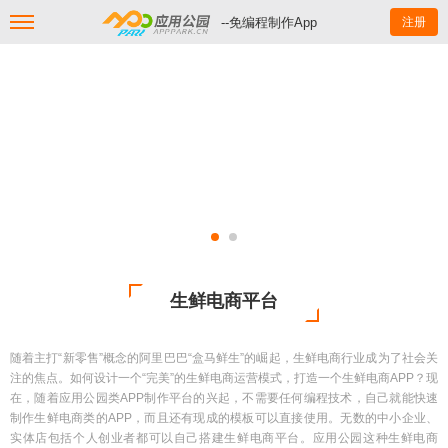
--免编程制作App
注册
生鲜电商平台
随着主打“新零售”概念的阿里巴巴“盒马鲜生”的崛起，生鲜电商行业成为了社会关
注的焦点。如何设计一个“完美”的生鲜电商运营模式，打造一个生鲜电商APP？现
在，随着应用公园类APP制作平台的兴起，不需要任何编程技术，自己就能快速
制作生鲜电商类的APP，而且还有现成的模板可以直接使用。无数的中小企业、
实体店包括个人创业者都可以自己搭建生鲜电商平台。应用公园这种生鲜电商