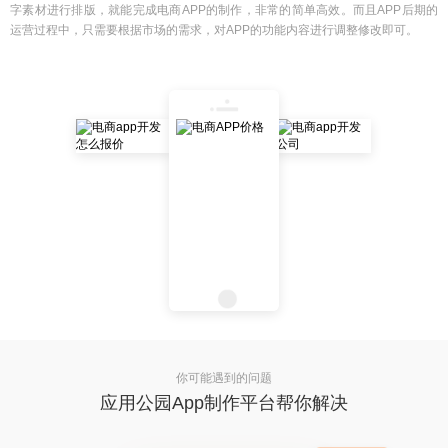
字素材进行排版，就能完成电商APP的制作，非常的简单高效。而且APP后期的
运营过程中，只需要根据市场的需求，对APP的功能内容进行调整修改即可。
你可能遇到的问题
应用公园App制作平台帮你解决