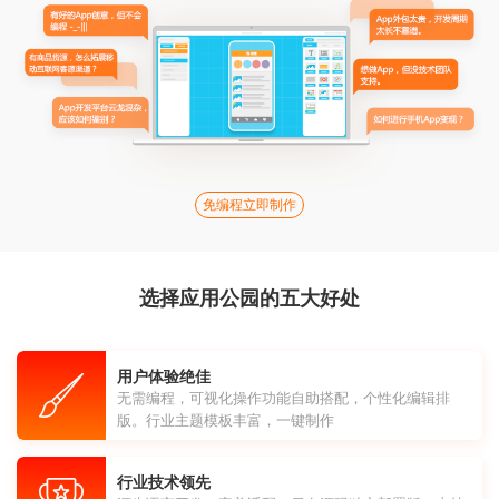
免编程立即制作
选择应用公园的五大好处
用户体验绝佳
无需编程，可视化操作功能自助搭配，个性化编辑排
版。行业主题模板丰富，一键制作
行业技术领先