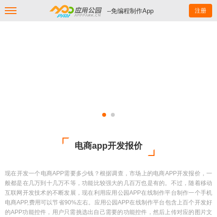
--免编程制作App
注册
电商app开发报价
现在开发一个电商APP需要多少钱？根据调查，市场上的电商APP开发报价，一
般都是在几万到十几万不等，功能比较强大的几百万也是有的。不过，随着移动
互联网开发技术的不断发展，现在利用应用公园APP在线制作平台制作一个手机
电商APP,费用可以节省90%左右。应用公园APP在线制作平台包含上百个开发好
的APP功能控件，用户只需挑选出自己需要的功能控件，然后上传对应的图片文