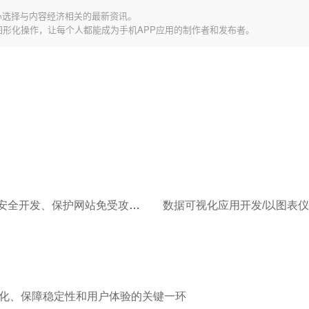
心选择与内容经济相关的最新资讯。
图形化操作，让每个人都能成为手机APP应用的制作者和发布者。
Web应用安全开发、保护网站免受攻击的关键措施
化、保障稳定性和用户体验的关键一环