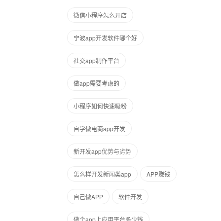
微信小程序怎么开店
宁波app开发软件哪个好
社交app制作平台
做app需要考虑的
小程序如何快速吸粉
自学做电商app开发
新开发app优势与劣势
怎么样开发新闻类app
APP赚钱
自己做APP
软件开发
做个app上应用平台多少钱