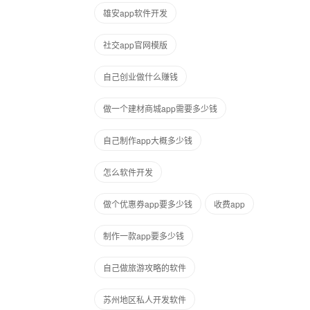
雄安app软件开发
社交app官网模版
自己创业做什么赚钱
做一个建材商城app需要多少钱
自己制作app大概多少钱
怎么软件开发
做个优惠券app要多少钱
收费app
制作一款app要多少钱
自己做旅游攻略的软件
苏州地区私人开发软件