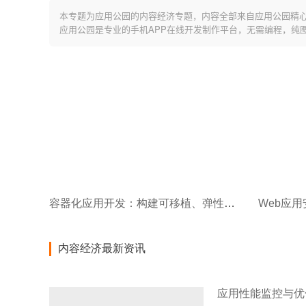
本专题为应用公园的内容经济专题，内容全部来自应用公园精
应用公园是专业的手机APP在线开发制作平台，无需编程，纯
容器化应用开发：构建可移植、弹性伸缩的应用架构
内容经济最新资讯
应用性能监控与优