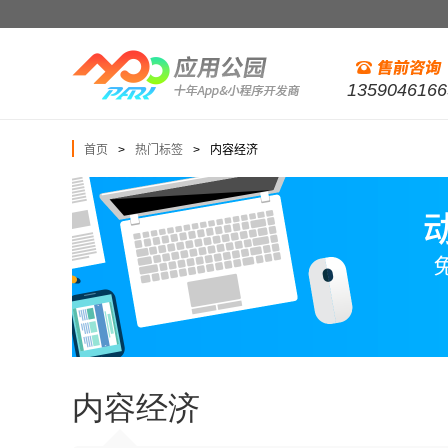
1359046166
首页
热门标签
内容经济
>
>
内容经济