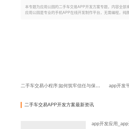
本专题为应用公园的二手车交易APP开发方案专题，内容全部
应用公园是专业的手机APP在线开发制作平台，无需编程，纯
二手车交易小程序:如何筑牢信任与保障双重防线?
app开发
二手车交易APP开发方案最新资讯
app开发应用_ap