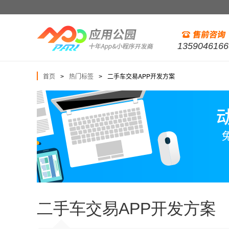
1359046166
首页
热门标签
二手车交易APP开发方案
>
>
二手车交易APP开发方案