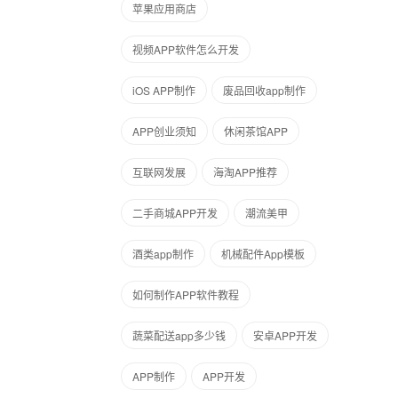
苹果应用商店
视频APP软件怎么开发
iOS APP制作
废品回收app制作
APP创业须知
休闲茶馆APP
互联网发展
海淘APP推荐
二手商城APP开发
潮流美甲
酒类app制作
机械配件App模板
如何制作APP软件教程
蔬菜配送app多少钱
安卓APP开发
APP制作
APP开发