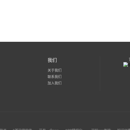
我们
关于我们
联系我们
加入我们