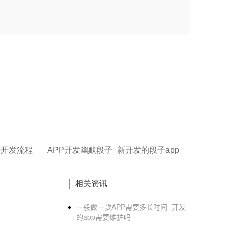
p开发流程
APP开发幽默段子_新开发的段子app
相关资讯
一般做一款APP需要多长时间_开发
的app需要维护吗