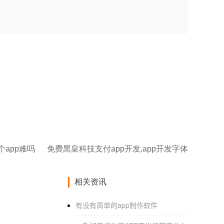
个app难吗
免费黑皇科技支付app开发,app开发字体
相关资讯
有没有简单的app制作软件