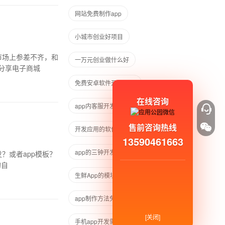
网站免费制作app
小城市创业好项目
市场上参差不齐，和
一万元创业做什么好
分享电子商城
免费安卓软件开发平台
在线咨询
app内客服开发
长租公寓
售前咨询热线
开发应用的软件或平台
13590461663
app的三钟开发模式
？或者app模板？
的自
生鲜App的模块
教育app推广
app制作方法免费
[关闭]
手机app开发需要多少钱