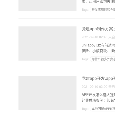
求，让用户密切关注
Tags:
开发应用的软件
手机app开发需要多少
党建app制作方案
2021-09-10 02:45
来
uni app开发有前途吗智侒信2021年uni app开发就业前景 看准网注册资本5000万元。公司致力于为银行、信托、
保险、小额贷款、担
Tags:
为什么很多外卖系
淘客app制作一个多少
党建app开发,ap
2021-09-10 03:00
来
APP开发怎么选大
经典成功案例；智慧
Tags:
本地同城APP的
一个人可以写商业软件