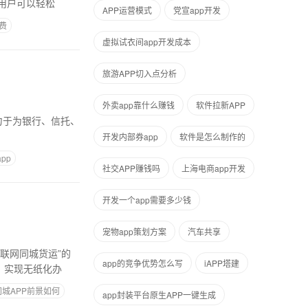
用户可以轻松
APP运营模式
党宣app开发
费
虚拟试衣间app开发成本
旅游APP切入点分析
外卖app靠什么赚钱
软件拉新APP
开发内部券app
软件是怎么制作的
pp
社交APP赚钱吗
上海电商app开发
开发一个app需要多少钱
宠物app策划方案
汽车共享
联网同城货运”的
app的竞争优势怎么写
iAPP塔建
，实现无纸化办
城APP前景如何
app封装平台原生APP一键生成