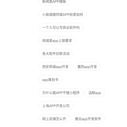
新闻类APP模板
小县城做同城APP前景如何
一个人可以写商业软件吗
商城类app上架要求
各大软件拉新活动
西安商城app开发
襄阳app开发
app策划书
为什么做APP不做小程序
话剧app
上海APP开发公司
网上店铺怎么开
傻瓜app开发软件