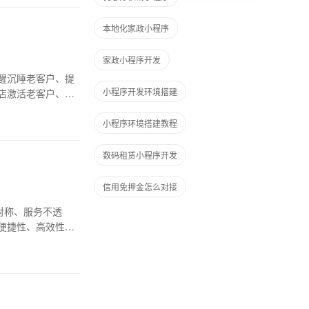
本地化家政小程序
家政小程序开发
醒沉睡老客户、提
小程序开发环境搭建
店激活老客户、实
小程序环境搭建教程
数码租赁小程序开发
信用免押金怎么对接
对称、服务不透
便捷性、高效性和