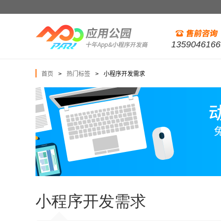
1359046166
首页
热门标签
小程序开发需求
>
>
小程序开发需求