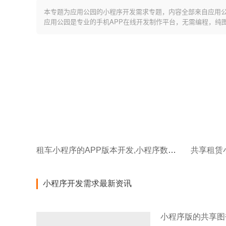
本专题为应用公园的小程序开发需求专题，内容全部来自应用
应用公园是专业的手机APP在线开发制作平台，无需编程，纯
租车小程序的APP版本开发,小程序数据互通!
小程序开发需求最新资讯
小程序版的共享图