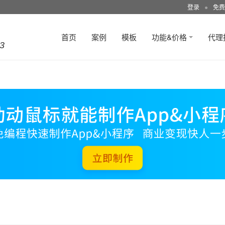
登录
●
免费
首页
案例
模板
功能&价格
代理
3