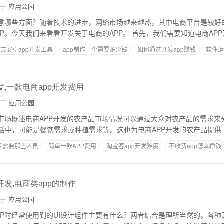
自于
应用公园
注意哪些方面？随着技术的进步，网络市场越来越热，其中电商平台是较好
业者选择开发电商APP。今天我们来看看开发关于电商的APP。 首先，我们需要知
式安卓app开发工具
app制作一个需要多少钱
如何通过开发app赚钱
软件运
发,一款电商app开发费用
自于
应用公园
发市场概述电商APP开发的农产品市场情况可以通过大众对农产品的需求来
活中，可能是餐饮需求或种植需求等。这也为电商APP开发的农产品提供
目需要那些人员
简单一款APP费用
淘宝客app开发难度
不收费app怎么挣钱
和使用人
app可视化开发
开发,电商类app的制作
自于
应用公园
PP时经常使用到的UI设计组件主要有什么？两者结合是理所当然的。各种