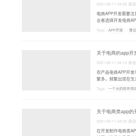
2021-09-11 04:00
来
电商APP开发需要
Tags:
APP开放
傻瓜
APP地推策划
关于电商的app开
2021-09-11 04:15
来
农产品电商APP开
繁多，频繁出现在生
Tags:
一个大的软件项
如何知道app的制作人
关于电商类app的
2021-09-11 04:30
来
在开发制作电商类A