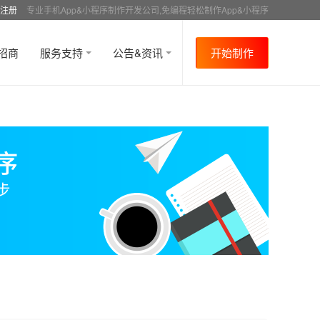
注册
专业手机App&小程序制作开发公司,免编程轻松制作App&小程序
招商
服务支持
公告&资讯
开始制作