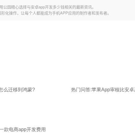
用公园精心选择与安卓app开发多少钱相关的最新资讯。
图形化操作，让每个人都能成为手机APP应用的制作者和发布者。
P怎么迁移到鸿蒙?
热门问答:苹果App审核比安卓
,一款电商app开发费用