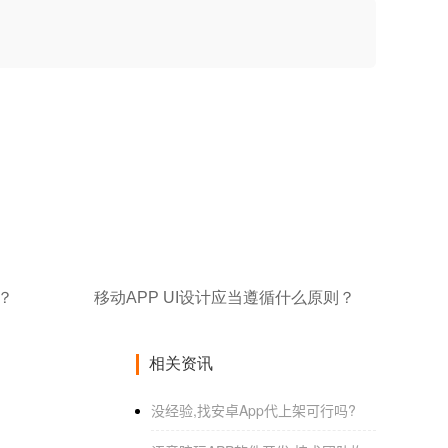
？
移动APP UI设计应当遵循什么原则？
相关资讯
没经验,找安卓App代上架可行吗?