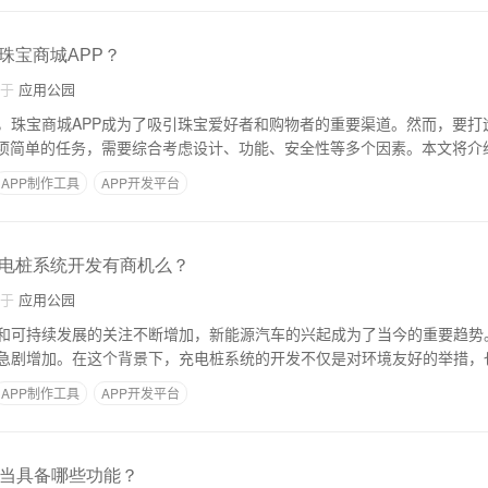
珠宝商城APP？
自于
应用公园
，珠宝商城APP成为了吸引珠宝爱好者和购物者的重要渠道。然而，要打
一项简单的任务，需要综合考虑设计、功能、安全性等多个因素。本文将介
APP制作工具
APP开发平台
电桩系统开发有商机么？
自于
应用公园
和可持续发展的关注不断增加，新能源汽车的兴起成为了当今的重要趋势
急剧增加。在这个背景下，充电桩系统的开发不仅是对环境友好的举措，
APP制作工具
APP开发平台
应当具备哪些功能？