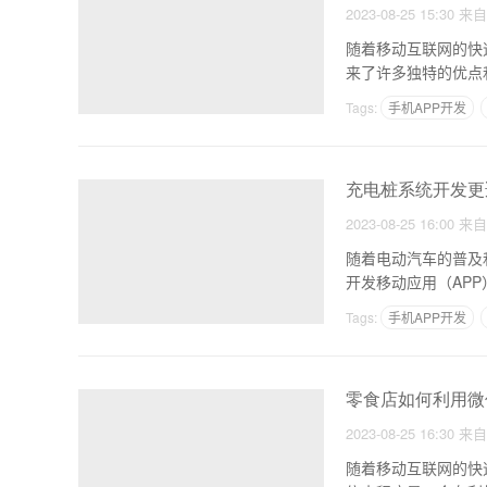
2023-08-25 15:30
来
随着移动互联网的快
来了许多独特的优点
Tags:
手机APP开发
充电桩系统开发更
2023-08-25 16:00
来
随着电动汽车的普及
开发移动应用（AP
发
Tags:
手机APP开发
零食店如何利用微
2023-08-25 16:30
来
随着移动互联网的快