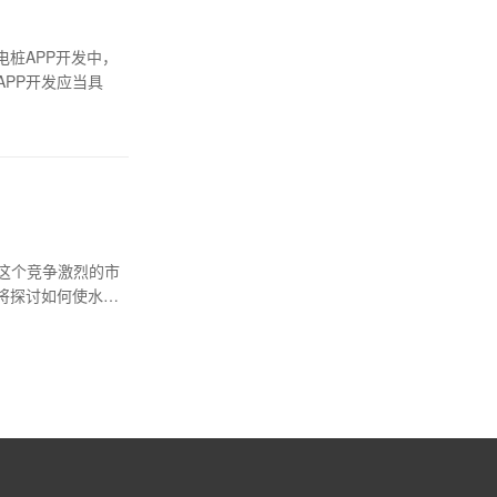
桩APP开发中，
PP开发应当具
这个竞争激烈的市
将探讨如何使水果