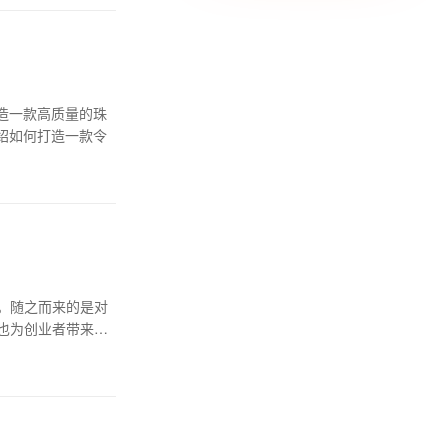
造一款高质量的珠
绍如何打造一款令
。随之而来的是对
也为创业者带来了