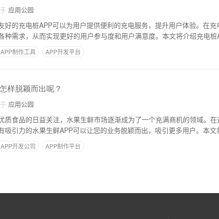
自于
应用公园
友好的充电桩APP可以为用户提供便利的充电服务，提升用户体验。在充电
各种需求，从而实现更好的用户参与度和用户满意度。本文将介绍充电桩A
APP制作工具
APP开发平台
发怎样脱颖而出呢？
自于
应用公园
优质食品的日益关注，水果生鲜市场逐渐成为了一个充满商机的领域。在
有吸引力的水果生鲜APP可以让您的业务脱颖而出，吸引更多用户。本文
APP开发公司
APP制作平台