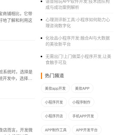
语音陪玩APP软件开发:技术团队构
成与成功案例解析
宝商铺相比，它带
心理测评新工具:小程序如何助力心
好地了解和利用这
理咨询数字化
化妆品小程序开发:融合AI与大数据
的美妆新平台
无需出门!上门做菜小程序开发,让美
食触手可及
桩系统时，选择是
热门频道
统开发中，选择开
美妆app开发
美妆APP
小程序开发
小程序制作
小程序开店
手机APP开发
食店而言，开发微
APP制作工具
APP开发平台