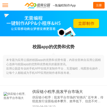
--免编程制作App
注册
校园app的优势和劣势
本专题为应用公园的校园app的优势和劣势专题，内容全部来自应用公园精
心选择与校园app的优势和劣势相关的最新资讯。
应用公园是专业的手机APP在线开发制作平台，无需编程，纯图形化操作，
让每个人都能成为手机APP应用的制作者和发布者。
供应链小程序,批发平台市场大
供应链小程序：批发平台市场的“轻骑兵” 近年来，传
统批发行业面临成本攀升、效率低下、信息不对称
等痛点，而供应链小程序与供应链平台的崛起，为
2026-04-09 18:15