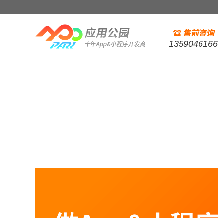
1359046166