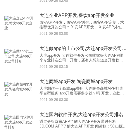
2021-09-29 02:45
力，还要判断项目能否顺利进行。 公司在中国较好
的软件是
大连企业APP开发,餐饮app开发企业
西安APP开发，西安APP外包，西安APP定制，求
推荐优秀的公司？ Xi安APP开发， Xi安APP外包，
Xi安APP定制， 如何选择APP外包团队，什么样的
2021-09-29 03:00
APP外包团队可靠？在解决这个问题之
大连做app的上市公司,大连app开发公司排名
大连app开发 大连软件开发公司哪家好大连APP哪
个专业排在公司，开发，还有人想知道当开发软件
大概要花多少钱多少钱。先介绍一下影响大连、app
2021-09-29 03:15
开发、费用，的因素，让大家找到性价比高的大连
软件开发、公司
大连商城app开发,陶瓷商城app开发
大连制作一个商城app费用 大连陶瓷商城APP打造
平台型服务:app开发需要多少钱？吗 开发，这款一
元夺宝app，现在非常受欢迎，电商各大网站都用这
2021-09-29 03:30
种方式进行产品营销和流量曝光。用户对只需要花
一美
大连国内软件开发,大连app开发公司排名
通过分析京东APP了解大连APP开发通过分析
JD.COM APP了解大连APP开发 阅读数：58|出版日
期：2021-11-17 电子邮件初是一种依赖互联网的交