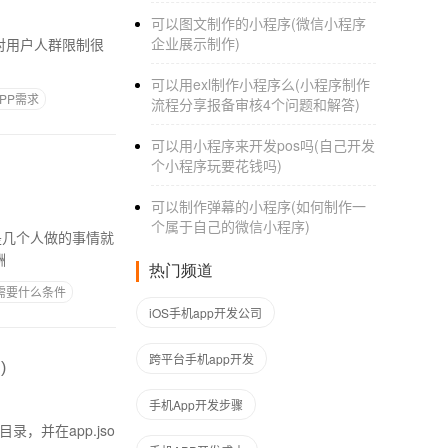
可以图文制作的小程序(微信小程序
企业展示制作)
可以用exl制作小程序么(小程序制作
PP需求
流程分享报备审核4个问题和解答)
可以用小程序来开发pos吗(自己开发
个小程序玩要花钱吗)
可以制作弹幕的小程序(如何制作一
个属于自己的微信小程序)
酬
热门频道
需要什么条件
iOS手机app开发公司
跨平台手机app开发
)
手机App开发步骤