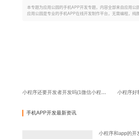
本专题为应用公园的手机APP开发专题，内容全部来自应用公
应用公园是专业的手机APP在线开发制作平台，无需编程，纯
小程序还要开发者开发吗(1微信小程序是否是傻瓜式开发)
手机APP开发最新资讯
小程序和app的开