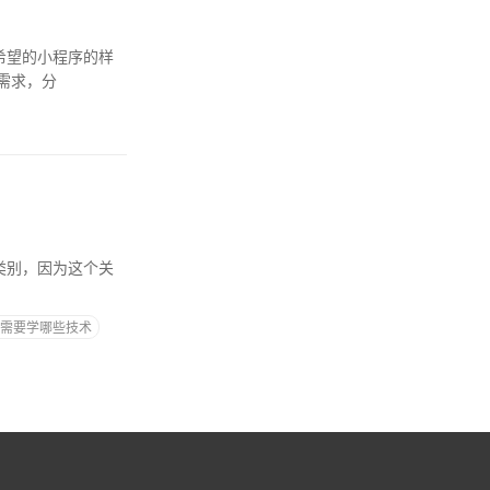
需求，分
P需要学哪些技术