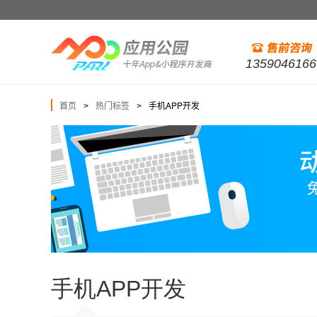
1359046166
首页
热门标签
手机APP开发
>
>
手机APP开发