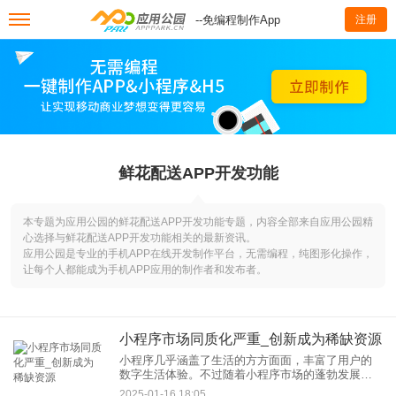
--免编程制作App
注册
鲜花配送APP开发功能
本专题为应用公园的鲜花配送APP开发功能专题，内容全部来自应用公园精
心选择与鲜花配送APP开发功能相关的最新资讯。
应用公园是专业的手机APP在线开发制作平台，无需编程，纯图形化操作，
让每个人都能成为手机APP应用的制作者和发布者。
小程序市场同质化严重_创新成为稀缺资源
小程序几乎涵盖了生活的方方面面，丰富了用户的
数字生活体验。不过随着小程序市场的蓬勃发展，
一个不容忽视的问题逐渐浮出水面——同质化现象
2025-01-16 18:05