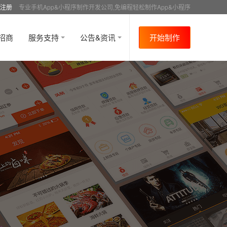
注册
专业手机App&小程序制作开发公司,免编程轻松制作App&小程序
招商
服务支持
公告&资讯
开始制作