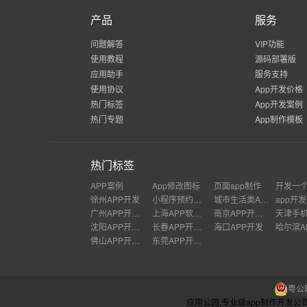
产品
服务
问题解答
VIP功能
使用教程
源码部署版
应用助手
服务支持
使用协议
App开发价格
热门标签
App开发案例
热门专题
App制作模板
热门标签
APP案例
App修改图标
页面app制作
徐州APP开发
小程序预约功能
城市生活类APP开发
广州APP开发公司
上海APP软件开发公司
南京APP开发外包
沈阳APP开发公司
长春APP开发价格
海口APP开发
佛山APP开发公司
东莞APP开发公司
粤公网
应用公园,专业级app制作开发公