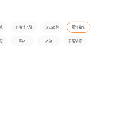
城
多店铺入驻
企业品牌
服饰箱包
瑞尔珠宝是应用公园专门为手
机用户量身订制的珠宝购物类手机
配
酒店
旅游
家居装修
应用软件，为手机用户提供各种珠
宝、黄金、翡翠类信息，并拥有在
线购物等功能，提供优良的用户使
用体验。相信您能在使用中，体验
到我们作为APP制作运行商的用心
及诚意。