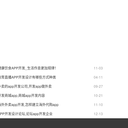
健康饮食APP开发_生活作息更加规律！
11-03
教育直播APP开发设计有哪些方式种类
04-11
外卖的app开发公司,开发app做外卖
09-27
开发商城app,商城app开发内容
10-21
海外外卖app开发,怎样建立海外代购app
11-10
APP开发设计论坛,论坛app开发企业
12-13