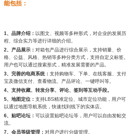
能包括：
1、品牌介绍：
以图文、视频等多种形式，对企业的发展历
程、综合实力等进行详细的介绍。
2、产品展示：
对箱包产品进行综合展示，支持销量、价
格、公益、风格、热销等多种分类方式，支持自定义标签。
用户也可以通过搜索形式，精准发展需要的产品。
3、完善的电商系统：
支持购物车、下单、在线客服、支付
宝及微信支付、查看物流、产品评论、一键呼叫等。
4、支持收藏、转发分享、评论、签到等互动手段。
5、地图定位：
支持LBS精准定位、城市定位功能，用户可
以通过地图导航系统，快速找到线下的实体店。
6、贴吧论坛：
可以设置贴吧论坛等，用户可以自由发帖交
流。
7、会员等级管理：
对用户进行分级管理。