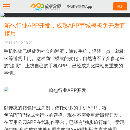
--免编程制作App
注册
箱包行业APP开发，成熟APP商城模板免开发直
接用
2017-10-12 18:21
手机购物已经成为社会的潮流，通过手机，轻轻一点，就能
坐等送货上门。这种商业模式的变化，自然逃不了众多老板
的“法眼”，上线自己的手机APP，已经成为比网站更重要的
事情。
以传统的箱包行业为例，依托众多的手机APP，箱
包“APP”已经成为行业的选择。现在不需要重新编程开发，
在应用公园APP在线制作平台，已经有“独步旅行箱”、“爱玛
包包等”多款成熟的整套原生箱包APP模板随意直接使用。