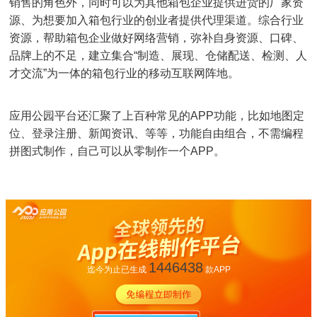
销售的角色外，同时可以为其他箱包企业提供进货的厂家资
源、为想要加入箱包行业的创业者提供代理渠道。综合行业
资源，帮助箱包企业做好网络营销，弥补自身资源、口碑、
品牌上的不足，建立集合“制造、展现、仓储配送、检测、人
才交流”为一体的箱包行业的移动互联网阵地。
应用公园平台还汇聚了上百种常见的APP功能，比如地图定
位、登录注册、新闻资讯、等等，功能自由组合，不需编程
拼图式制作，自己可以从零制作一个APP。
1446438
迄今为止已生成
款APP