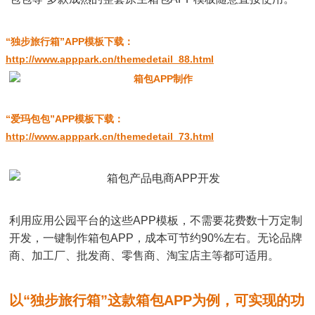
“独步旅行箱”APP模板下载：
http://www.apppark.cn/themedetail_88.html
“爱玛包包”APP模板下载：
http://www.apppark.cn/themedetail_73.html
利用应用公园平台的这些APP模板，不需要花费数十万定制
开发，一键制作箱包APP，成本可节约90%左右。无论品牌
商、加工厂、批发商、零售商、淘宝店主等都可适用。
以“独步旅行箱”这款箱包APP为例，可实现的功