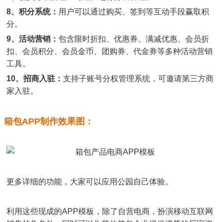
8、积分系统：
用户可以通过购买、签到等互动手段赢取积
分。
9、活动营销：
包含限时折扣、优惠券、满减优惠、会员折
扣、会员积分、会员金币、团购券、代金券等多种活动营销
工具。
10、招商入驻：
支持子账号分权管理系统，可邀请第三方商
家入驻。
箱包APP制作效果图：
更多详细的功能，大家可以应用公园自己体验。
利用这些现成的APP模板，除了自营电商，扮演移动互联网