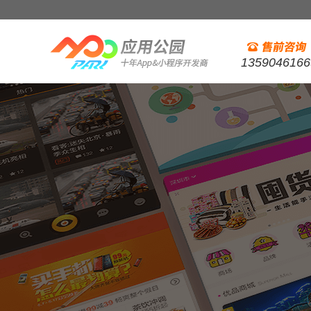
1359046166