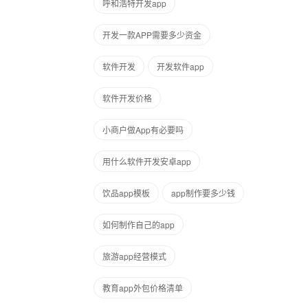
呼和浩特开发app
开发一款APP需要多少资金
软件开发
开发软件app
软件开发价格
小商户做App有必要吗
用什么软件开发安卓app
饮品app模板
app制作要多少钱
如何制作自己的app
旅游app经营模式
教育app外包价格清单