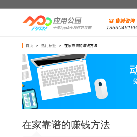
1359046166
首页
热门标签
在家靠谱的赚钱方法
>
>
在家靠谱的赚钱方法