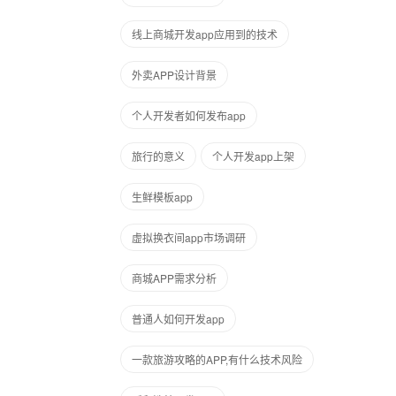
线上商城开发app应用到的技术
外卖APP设计背景
个人开发者如何发布app
旅行的意义
个人开发app上架
生鲜模板app
虚拟换衣间app市场调研
商城APP需求分析
普通人如何开发app
一款旅游攻略的APP,有什么技术风险