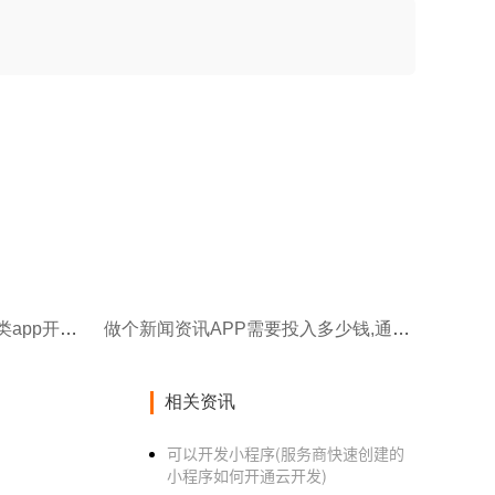
做个教育app需要多少钱,教育类app开发多少钱
做个新闻资讯APP需要投入多少钱,通道APP开发
相关资讯
可以开发小程序(服务商快速创建的
小程序如何开通云开发)