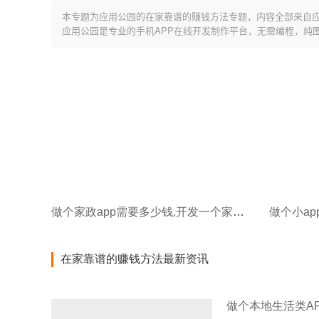
本专题为应用公园的在家靠谱的赚钱方法专题，内容全部来自
应用公园是专业的手机APP在线开发制作平台，无需编程，纯
做个家政app需要多少钱,开发一个家政APP需要多少钱
做个小ap
在家靠谱的赚钱方法最新资讯
做个本地生活类AP