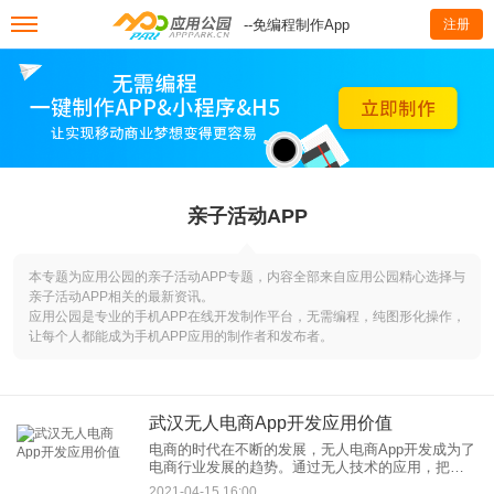
--免编程制作App
注册
亲子活动APP
本专题为应用公园的亲子活动APP专题，内容全部来自应用公园精心选择与
亲子活动APP相关的最新资讯。
应用公园是专业的手机APP在线开发制作平台，无需编程，纯图形化操作，
让每个人都能成为手机APP应用的制作者和发布者。
武汉无人电商App开发应用价值
电商的时代在不断的发展，无人电商App开发成为了
电商行业发展的趋势。通过无人技术的应用，把无
人技术应用到电商物流上的配送，实现无人配送的
2021-04-15 16:00