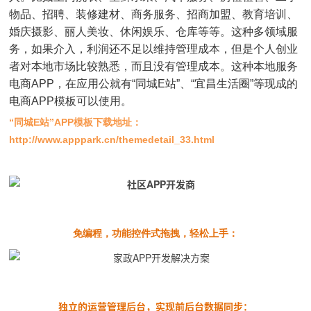
物品、招聘、装修建材、商务服务、招商加盟、教育培训、
婚庆摄影、丽人美妆、休闲娱乐、仓库等等。这种多领域服
务，如果介入，利润还不足以维持管理成本，但是个人创业
者对本地市场比较熟悉，而且没有管理成本。这种本地服务
电商APP，在应用公就有“同城E站”、“宜昌生活圈”等现成的
电商APP模板可以使用。
“同城E站”APP模板下载地址：
http://www.apppark.cn/themedetail_33.html
免编程，功能控件式拖拽，轻松上手：
独立的运营管理后台，实现前后台数据同步：