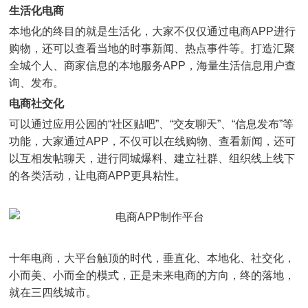
生活化电商
本地化的终目的就是生活化，大家不仅仅通过电商APP进行
购物，还可以查看当地的时事新闻、热点事件等。打造汇聚
全城个人、商家信息的本地服务APP，海量生活信息用户查
询、发布。
电商社交化
可以通过应用公园的“社区贴吧”、“交友聊天”、“信息发布”等
功能，大家通过APP，不仅可以在线购物、查看新闻，还可
以互相发帖聊天，进行同城爆料、建立社群、组织线上线下
的各类活动，让电商APP更具粘性。
十年电商，大平台触顶的时代，垂直化、本地化、社交化，
小而美、小而全的模式，正是未来电商的方向，终的落地，
就在三四线城市。