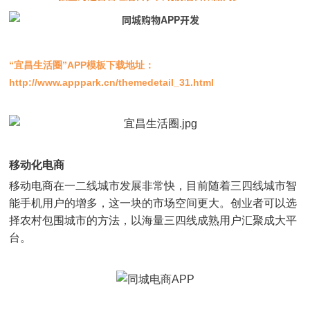
“宜昌生活圈”APP模板下载地址：
http://www.apppark.cn/themedetail_31.html
移动化电商
移动电商在一二线城市发展非常快，目前随着三四线城市智
能手机用户的增多，这一块的市场空间更大。创业者可以选
择农村包围城市的方法，以海量三四线成熟用户汇聚成大平
台。