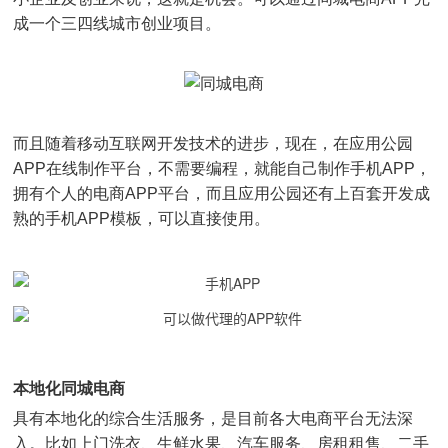
成一个三四线城市创业项目。
而且随着移动互联网开发技术的进步，现在，在应用公园
APP在线制作平台，不需要编程，就能自己制作手机APP，
拥有个人的电商APP平台，而且应用公园还有上百套开发成
熟的手机APP模板，可以直接使用。
本地化同城电商
具有本地化的综合生活服务，是目前各大电商平台无法深
入。比如上门洗衣、生鲜水果、汽车服务、房租租售、二手